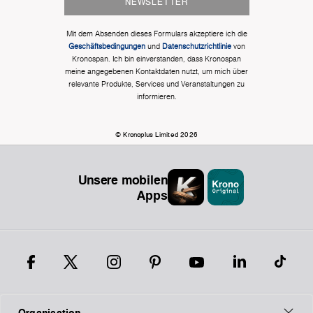
NEWSLETTER
Mit dem Absenden dieses Formulars akzeptiere ich die
Geschäftsbedingungen
und
Datenschutzrichtlinie
von
Kronospan. Ich bin einverstanden, dass Kronospan
meine angegebenen Kontaktdaten nutzt, um mich über
relevante Produkte, Services und Veranstaltungen zu
informieren.
© Kronoplus Limited 2026
Unsere mobilen
Apps
Organisation