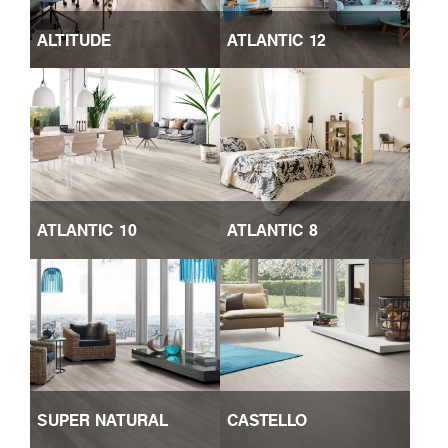
ALTITUDE
ATLANTIC 12
ATLANTIC 10
ATLANTIC 8
SUPER NATURAL
CASTELLO