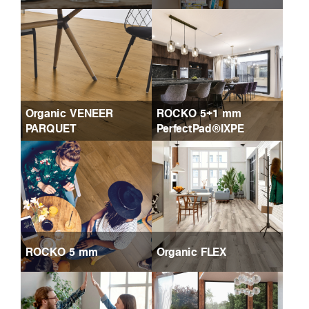
Organic VENEER
ROCKO 5+1 mm
PARQUET
PerfectPad®IXPE
ROCKO 5 mm
Organic FLEX