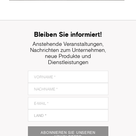
Bleiben Sie informiert!
Anstehende Veranstaltungen,
Nachrichten zum Unternehmen,
neue Produkte und
Dienstleistungen
ABONNIEREN SIE UNSEREN