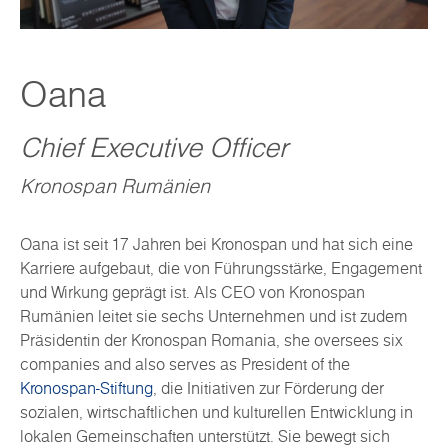
Oana
Chief Executive Officer
Kronospan Rumänien
Oana ist seit 17 Jahren bei Kronospan und hat sich eine
Karriere aufgebaut, die von Führungsstärke, Engagement
und Wirkung geprägt ist. Als CEO von Kronospan
Rumänien leitet sie sechs Unternehmen und ist zudem
Präsidentin der Kronospan Romania, she oversees six
companies and also serves as President of the
Kronospan-Stiftung
, die Initiativen zur Förderung der
sozialen, wirtschaftlichen und kulturellen Entwicklung in
lokalen Gemeinschaften unterstützt. Sie bewegt sich