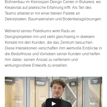
Bühnenbau im Kronospan Design Center in Bukarest, wo
Kreativität auf praktische Erfahrung trifft. Als Teil des
Teams arbeitet er mit einer breiten Palette an
Dekorplatten, Baumaterialien und Bodenbelagslösungen.
Während seines Praktikums wirkt Radu an
Designprojekten mit und steht gleichzeitig in direktem
Kontakt mit den Kunden, die das Zentrum besuchen.
Diese Interaktionen verschaffen ihm wertvolle Einblicke in
die Bedürfnisse und Vorlieben seiner Kunden und helfen
ihm dabei, seinen Ansatz zu verfeinern und
wirkungsvollere Entwürfe zu erstellen.