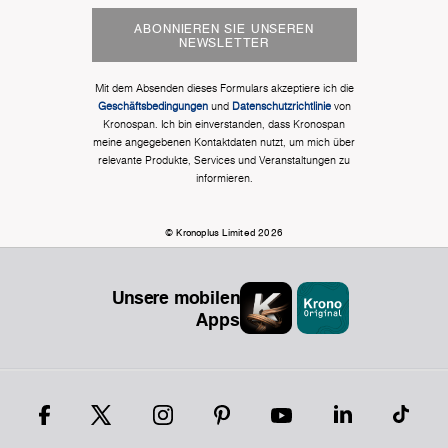
ABONNIEREN SIE UNSEREN
NEWSLETTER
Mit dem Absenden dieses Formulars akzeptiere ich die
Geschäftsbedingungen
und
Datenschutzrichtlinie
von
Kronospan. Ich bin einverstanden, dass Kronospan
meine angegebenen Kontaktdaten nutzt, um mich über
relevante Produkte, Services und Veranstaltungen zu
informieren.
© Kronoplus Limited 2026
Unsere mobilen
Apps