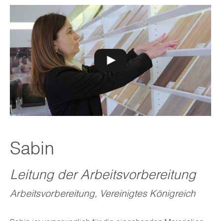
Sabin
Leitung der Arbeitsvorbereitung
Arbeitsvorbereitung, Vereinigtes Königreich