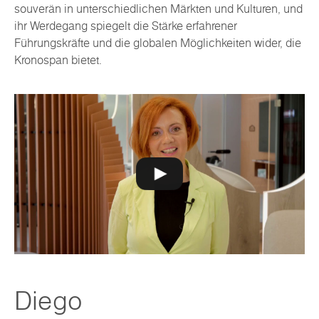
souverän in unterschiedlichen Märkten und Kulturen, und
ihr Werdegang spiegelt die Stärke erfahrener
Führungskräfte und die globalen Möglichkeiten wider, die
Kronospan bietet.
Diego