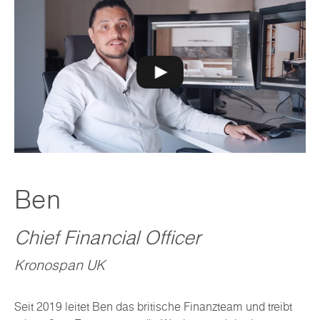
Ben
Chief Financial Officer
Kronospan UK
Seit 2019 leitet Ben das britische Finanzteam und treibt