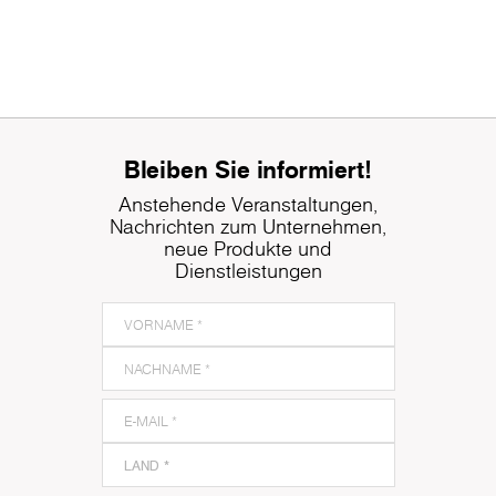
Bleiben Sie informiert!
Anstehende Veranstaltungen,
Nachrichten zum Unternehmen,
neue Produkte und
Dienstleistungen