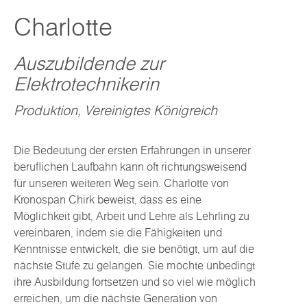
Charlotte
Auszubildende zur
Elektrotechnikerin
Produktion, Vereinigtes Königreich
Die Bedeutung der ersten Erfahrungen in unserer
beruflichen Laufbahn kann oft richtungsweisend
für unseren weiteren Weg sein. Charlotte von
Kronospan Chirk beweist, dass es eine
Möglichkeit gibt, Arbeit und Lehre als Lehrling zu
vereinbaren, indem sie die Fähigkeiten und
Kenntnisse entwickelt, die sie benötigt, um auf die
nächste Stufe zu gelangen. Sie möchte unbedingt
ihre Ausbildung fortsetzen und so viel wie möglich
erreichen, um die nächste Generation von