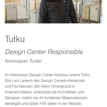
Tutku
Design Center Responsible
Kronospan Türkei
Im Kronospan Design Center Istanbul vereint Tutku
Ekici als Leiterin des Design Centers Kreativität
und Fachwissen. Mit ihrem Hintergrund in
Innenarchitektur unterstützt sie Architekten und
Designer, indem sie ihr fundiertes Materialwissen
weitergibt und dabei hilft, Ideen in die Realität