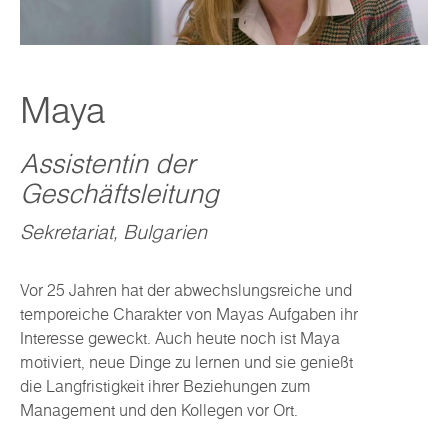
Maya
Assistentin der
Geschäftsleitung
Sekretariat, Bulgarien
Vor 25 Jahren hat der abwechslungsreiche und
temporeiche Charakter von Mayas Aufgaben ihr
Interesse geweckt. Auch heute noch ist Maya
motiviert, neue Dinge zu lernen und sie genießt
die Langfristigkeit ihrer Beziehungen zum
Management und den Kollegen vor Ort.