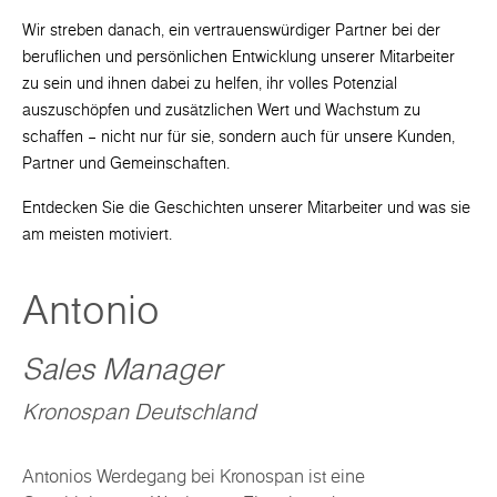
Wir streben danach, ein vertrauenswürdiger Partner bei der
beruflichen und persönlichen Entwicklung unserer Mitarbeiter
zu sein und ihnen dabei zu helfen, ihr volles Potenzial
auszuschöpfen und zusätzlichen Wert und Wachstum zu
schaffen – nicht nur für sie, sondern auch für unsere Kunden,
Partner und Gemeinschaften.
Entdecken Sie die Geschichten unserer Mitarbeiter und was sie
am meisten motiviert.
Antonio
Sales Manager
Kronospan Deutschland
Antonios Werdegang bei Kronospan ist eine