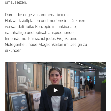
umzusetzen.
Durch die enge Zusammenarbeit mit
Holzwerkstoffplatten und modernsten Dekoren
verwandelt Tutku Konzepte in funktionale,
nachhaltige und optisch ansprechende
Innenräume. Für sie ist jedes Projekt eine
Gelegenheit, neue Möglichkeiten im Design zu
erkunden.