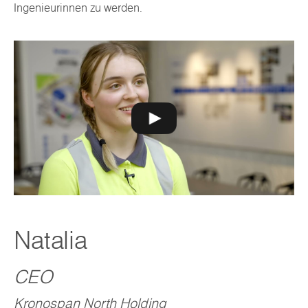
Ingenieurinnen zu werden.
Natalia
CEO
Kronospan North Holding