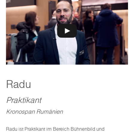
Radu
Praktikant
Kronospan Rumänien
Radu ist Praktikant im Bereich Bühnenbild und