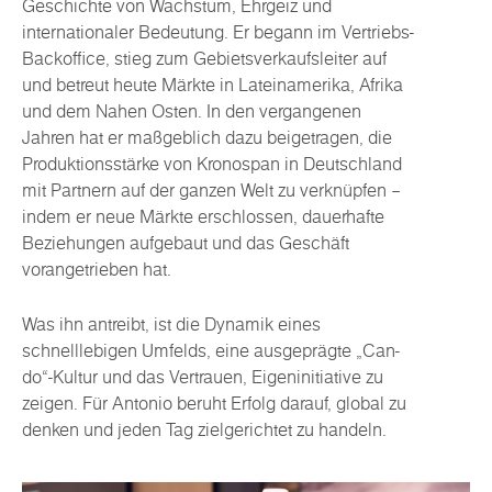
Geschichte von Wachstum, Ehrgeiz und
internationaler Bedeutung. Er begann im Vertriebs-
Backoffice, stieg zum Gebietsverkaufsleiter auf
und betreut heute Märkte in Lateinamerika, Afrika
und dem Nahen Osten. In den vergangenen
Jahren hat er maßgeblich dazu beigetragen, die
Produktionsstärke von Kronospan in Deutschland
mit Partnern auf der ganzen Welt zu verknüpfen –
indem er neue Märkte erschlossen, dauerhafte
Beziehungen aufgebaut und das Geschäft
vorangetrieben hat.
Was ihn antreibt, ist die Dynamik eines
schnelllebigen Umfelds, eine ausgeprägte „Can-
do“-Kultur und das Vertrauen, Eigeninitiative zu
zeigen. Für Antonio beruht Erfolg darauf, global zu
denken und jeden Tag zielgerichtet zu handeln.