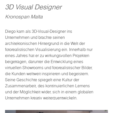
3D Visual Designer
Kronospan Malta
Diego kam als 3D-Visual-Designer ins
Unternehmen und brachte seinen
architektonischen Hintergrund in die Welt der
fotorealistischen Visualisierung ein. Innerhalb nur
eines Jahres hat er zu wirkungsvollen Projekten
beigetragen, darunter die Entwicklung eines
virtuellen Showrooms und fotorealistischer Bilder,
die Kunden weltweit inspirieren und begeistern.
Seine Geschichte spiegelt eine Kultur der
Zusammenarbeit, des kontinuierlichen Lernens
und der Möglichkeit wider, sich in einem globalen
Unternehmen kreativ weiterzuentwickeln.