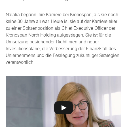
Natalia begann ihre Karriere bei Kronospan, als sie noch
keine 30 Jahre alt war. Heute ist sie auf der Karriereleiter
zu einer Spitzenposition als Chief Executive Officer der
Kronospan North Holding aufgestiegen. Sie ist für die
Umsetzung bestehender Richtlinien und neuer
Investitionspläne, die Verbesserung der Finanzkraft des
Unternehmens und die Festlegung zukünftiger Strategien
verantwortlich.