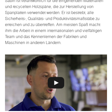
Sabin ist verantwortlich für die eingehenden Materialien
und recycelten Holzspäne, die zur Herstellung von
Spanplatten verwendet werden. Er ist bestrebt, alle
Sicherheits-, Qualitäts- und Produktivitätsmaßstäbe zu
erreichen und zu übertreffen. Am meisten Spaß macht
ihm die Arbeit in einem internationalen und vielfältigen
Team und das Kennenlernen der Fabriken und
Maschinen in anderen Ländern.