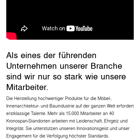
Als eines der führenden
Unternehmen unserer Branche
sind wir nur so stark wie unsere
Mitarbeiter.
Die Herstellung hochwertiger Produkte für die Möbel-,
Innenarchitektur- und Bauindustrie auf der ganzen Welt erfordert
erstklassige Talente. Mehr als 15.000 Mitarbeiter an 40
Kronospan-Standorten arbeiten mit Leidenschaft, Ehrgeiz und
Integrität. Sie unterstützen unseren Innovationsgeist und unser
Engagement für die Verfolgung höchster Standards.