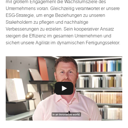
mit großem Engagement die Wachstumsziele des
Unternehmens voran. Gleichzeitig verantwortet er unsere
ESG-Strategie, um enge Beziehungen zu unseren
Stakeholdern zu pflegen und nachhaltige
Verbesserungen zu erzielen. Sein kooperativer Ansatz
steigert die Effizienz im gesamten Unternehmen und
sichert unsere Agilität im dynamischen Fertigungssektor.