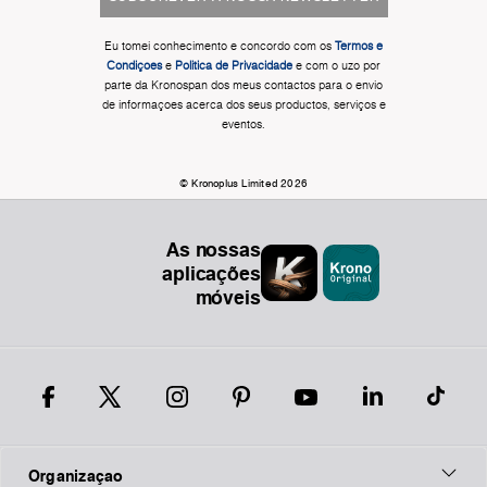
Eu tomei conhecimento e concordo com os
Termos e
Condiçoes
e
Politica de Privacidade
e com o uzo por
parte da Kronospan dos meus contactos para o envio
de informaçoes acerca dos seus productos, serviços e
eventos.
© Kronoplus Limited 2026
As nossas
aplicações
móveis
Organizaçao