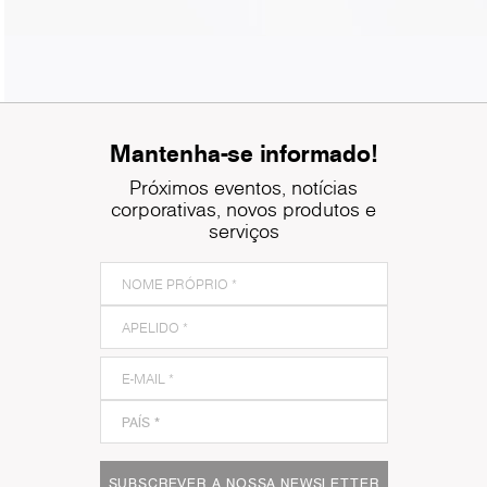
Mantenha-se informado!
Próximos eventos, notícias
corporativas, novos produtos e
serviços
SUBSCREVER A NOSSA NEWSLETTER