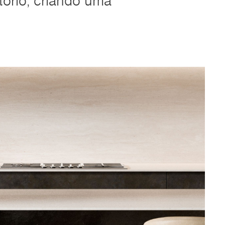
tório, criando uma