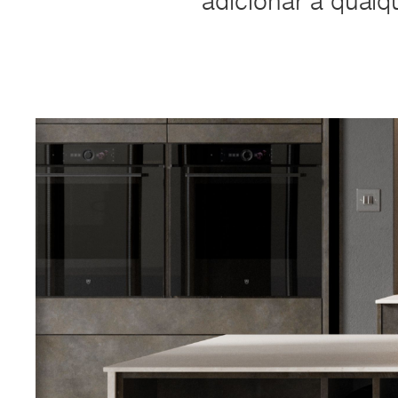
adicionar a qualq