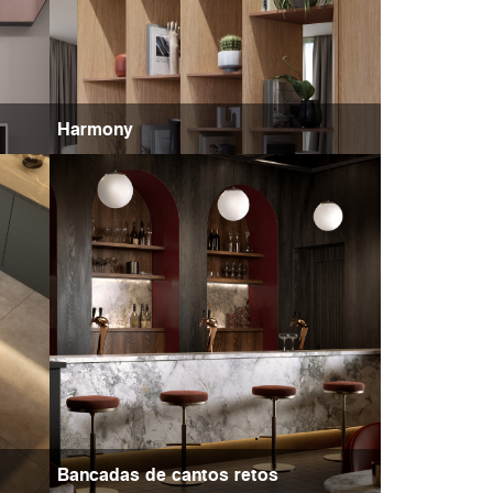
Harmony
Bancadas de cantos retos