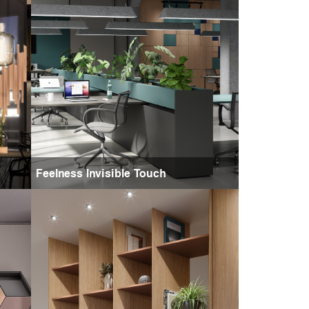
Feelness Invisible Touch