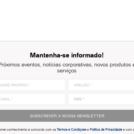
Mantenha-se informado!
Próximos eventos, notícias corporativas, novos produtos 
serviços
SUBSCREVER A NOSSA NEWSLETTER
omei conhecimento e concordo com os
Termos e Condiçoes
e
Politica de Privacidade
e com o