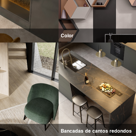
Color
Bancadas de cantos redondos