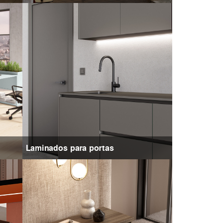
Laminados para portas