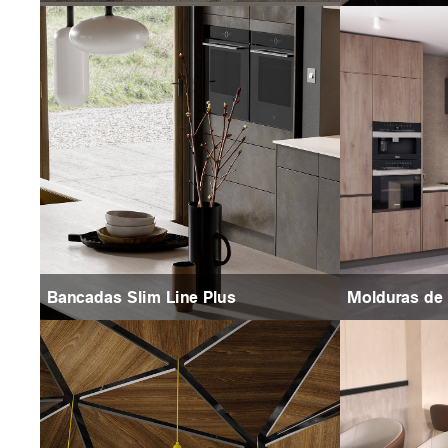
Bancadas Slim Line Plus
Molduras de