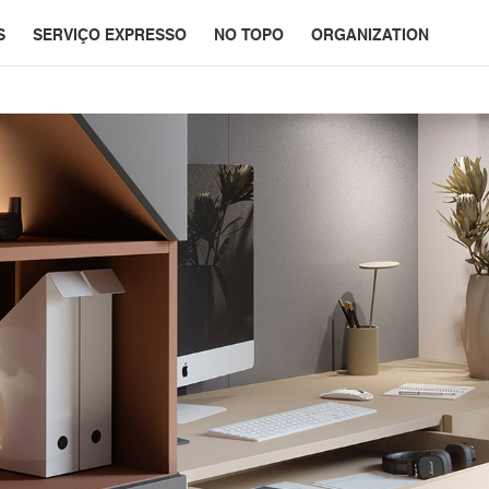
S
SERVIÇO EXPRESSO
NO TOPO
ORGANIZATION