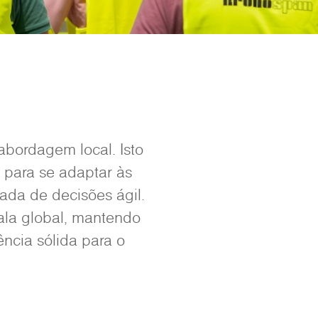
abordagem local. Isto
 para se adaptar às
da de decisões ágil.
ala global, mantendo
ncia sólida para o