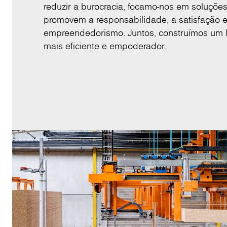
reduzir a burocracia, focamo-nos em soluções
promovem a responsabilidade, a satisfação e
empreendedorismo. Juntos, construímos um l
mais eficiente e empoderador.