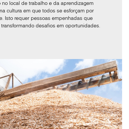
 no local de trabalho e da aprendizagem
ma cultura em que todos se esforçam por
te. Isto requer pessoas empenhadas que
 transformando desafios em oportunidades.