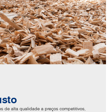
usto
 de alta qualidade a preços competitivos,