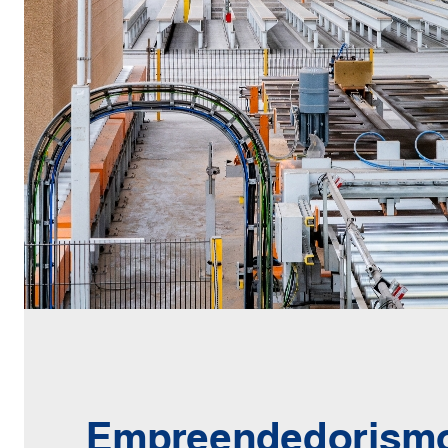
Empreendedorism