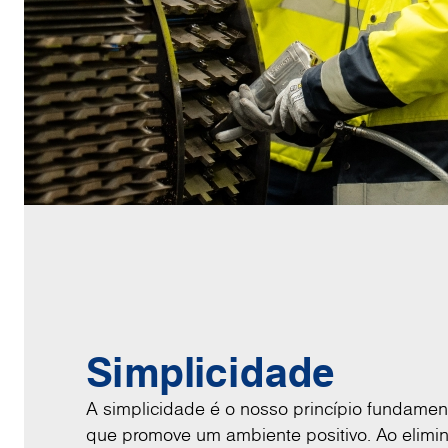
Simplicidade
A simplicidade é o nosso princípio fundamen
que promove um ambiente positivo. Ao elimin