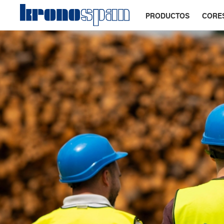
PRODUCTOS
CORE