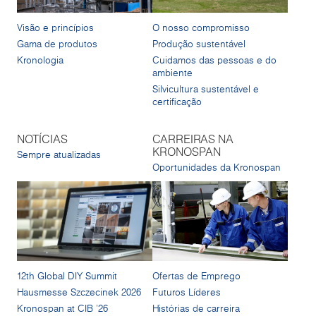
Visão e princípios
O nosso compromisso
Gama de produtos
Produção sustentável
Kronologia
Cuidamos das pessoas e do
ambiente
Silvicultura sustentável e
certificação
NOTÍCIAS
CARREIRAS NA
KRONOSPAN
Sempre atualizadas
Oportunidades da Kronospan
12th Global DIY Summit
Ofertas de Emprego
Hausmesse Szczecinek 2026
Futuros Líderes
Kronospan at CIB '26
Histórias de carreira