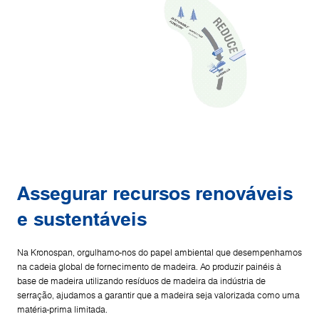
Assegurar recursos renováveis
e sustentáveis
Na Kronospan, orgulhamo-nos do papel ambiental que desempenhamos
na cadeia global de fornecimento de madeira​. Ao produzir painéis à
base de madeira utilizando resíduos de madeira da indústria de
serração, ajudamos a garantir que a madeira seja valorizada como uma
matéria-prima limitada.