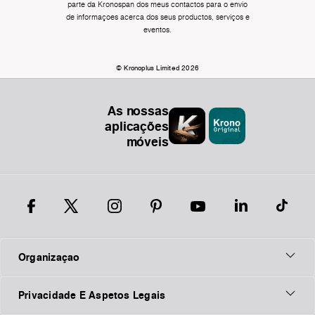
parte da Kronospan dos meus contactos para o envio
de informaçoes acerca dos seus productos, serviços e
eventos.
© Kronoplus Limited 2026
As nossas
aplicações
móveis
Organizaçao
Privacidade E Aspetos Legais