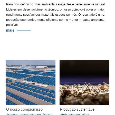
Para nós, definir normas ambientais exigentes é perfeitamente natural
Líderes em desenvolvimento técnico, o nosso objetivo é obter o maior
rendimento possível dos materiais usados por nós. O resultado é uma
produção economicamente eficiente com o menor impacto ambiental
possível.
mais
O nosso compromisso
Produção sustentável
Assegurar recursos renováveis e
Ambiente equivale a