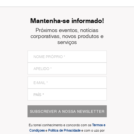
Mantenha-se informado!
Próximos eventos, notícias
corporativas, novos produtos e
serviços
SUBSCREVER A NOSSA NEWSLETTER
Eu tomei conhecimento e concordo com os
Termos e
Condiçoes
e
Politica de Privacidade
e com o uzo por