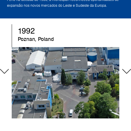
expansão nos novos mercados do Leste e Sudeste da Europa.
1992
Poznan, Poland