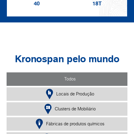
40
18T
Kronospan pelo mundo
Todos
Locais de Produção
Clusters de Mobiliário
Fábricas de produtos químicos