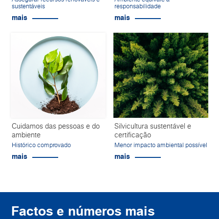
sustentáveis
responsabilidade
mais
mais
Cuidamos das pessoas e do
Silvicultura sustentável e
ambiente
certificação
Histórico comprovado
Menor impacto ambiental possível
mais
mais
Factos e números mais