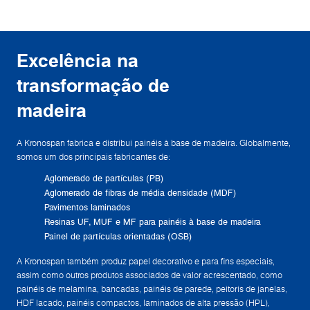
Excelência na
transformação de
madeira
A Kronospan fabrica e distribui painéis à base de madeira. Globalmente,
somos um dos principais fabricantes de:
Aglomerado de partículas (PB)
Aglomerado de fibras de média densidade (MDF)
Pavimentos laminados
Resinas UF, MUF e MF para painéis à base de madeira
Painel de partículas orientadas (OSB)
A Kronospan também produz papel decorativo e para fins especiais,
assim como outros produtos associados de valor acrescentado, como
painéis de melamina, bancadas, painéis de parede, peitoris de janelas,
HDF lacado, painéis compactos, laminados de alta pressão (HPL),