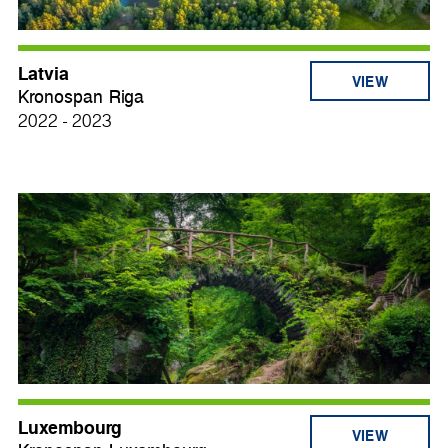
Latvia
VIEW
Kronospan Riga
2022 - 2023
Luxembourg
VIEW