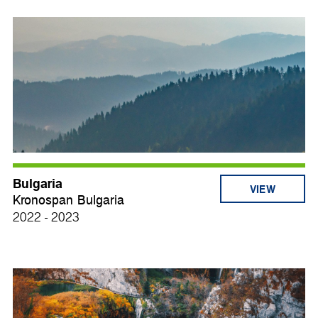
Bulgaria
VIEW
Kronospan Bulgaria
2022 - 2023