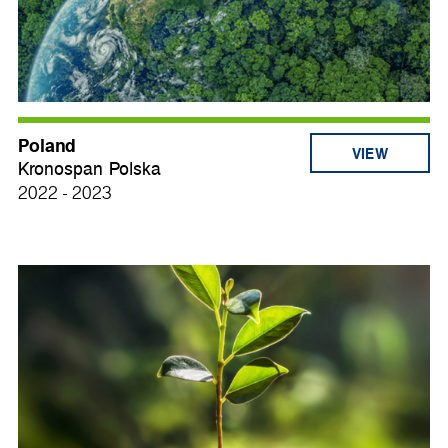
Poland
VIEW
Kronospan Polska
2022 - 2023