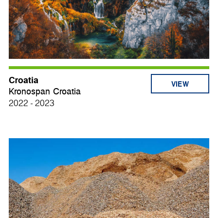
Croatia
VIEW
Kronospan Croatia
2022 - 2023