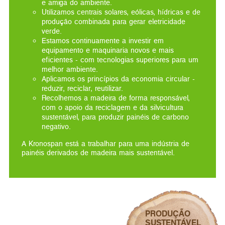
e amiga do ambiente.
Utilizamos centrais solares, eólicas, hídricas e de
produção combinada para gerar eletricidade
verde.
Estamos continuamente a investir em
equipamento e maquinaria novos e mais
eficientes - com tecnologias superiores para um
melhor ambiente.
Aplicamos os princípios da economia circular -
reduzir, reciclar, reutilizar.
Recolhemos a madeira de forma responsável,
com o apoio da reciclagem e da silvicultura
sustentável, para produzir painéis de carbono
negativo.
A Kronospan está a trabalhar para uma indústria de
painéis derivados de madeira mais sustentável.
PRODUÇÃO
SUSTENTÁVEL