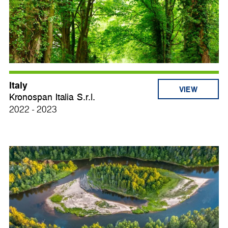
Italy
VIEW
Kronospan Italia S.r.l.
2022 - 2023