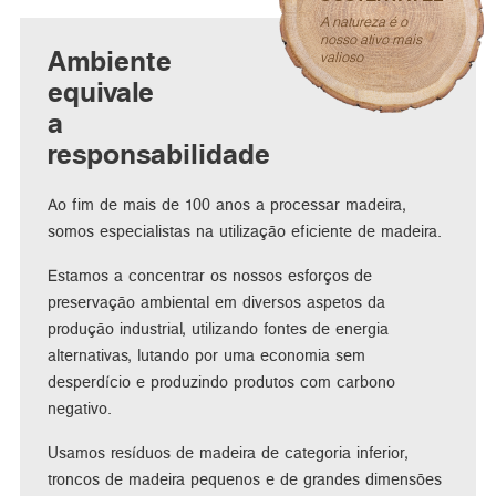
A natureza é o
nosso ativo mais
Ambiente
valioso
equivale
a
responsabilidade
Ao fim de mais de 100 anos a processar madeira,
somos especialistas na utilização eficiente de madeira.
Estamos a concentrar os nossos esforços de
preservação ambiental em diversos aspetos da
produção industrial, utilizando fontes de energia
alternativas, lutando por uma economia sem
desperdício e produzindo produtos com carbono
negativo.
Usamos resíduos de madeira de categoria inferior,
troncos de madeira pequenos e de grandes dimensões