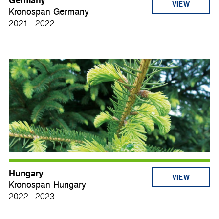
Germany
VIEW
Kronospan Germany
2021 - 2022
Hungary
VIEW
Kronospan Hungary
2022 - 2023