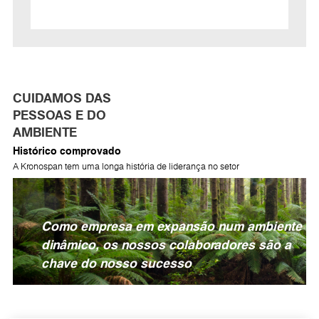
CUIDAMOS DAS
PESSOAS E DO
AMBIENTE
Histórico comprovado
A Kronospan tem uma longa história de liderança no setor
Como empresa em expansão num ambiente
dinâmico, os nossos colaboradores são a
chave do nosso sucesso