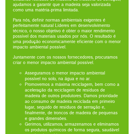
ajudamos a garantir que a madeira seja valorizada
como uma matéria-prima limitada.
Para nós, definir normas ambientais exigentes é
perfeitamente natural Líderes em desenvolvimento
técnico, o nosso objetivo é obter o maior rendimento
possível dos materiais usados por nós. O resultado é
uma produção economicamente eficiente com o menor
impacto ambiental possível.
Juntamente com os nossos fornecedores, procuramos
criar o menor impacto ambiental possível.
Asseguramos o menor impacto ambiental
possível no solo, na água e no ar.
Promovemos a máxima reciclagem, bem como a
aceleração da reciclagem de resíduos de
madeira de outros produtores. Damos prioridade
ao consumo de madeira reciclada em primeiro
lugar, seguido de resíduos de serração e,
finalmente, de troncos de madeira de pequenas
e grandes dimensões.
Gerimos, utilizamos, armazenamos e eliminamos
os produtos químicos de forma segura, saudável