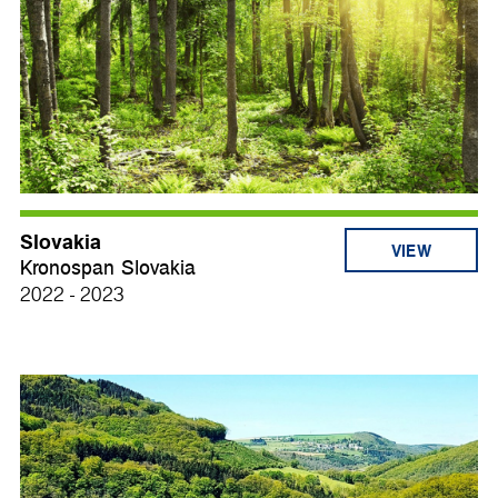
Slovakia
VIEW
Kronospan Slovakia
2022 - 2023