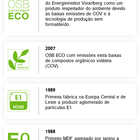
do Energieinstitut Vorarlberg como um
produto respeitador do ambiente devido
às baixas emissões de COV e à
tecnologia de produção sem
formaldeído.
2007
OSB ECO com emissões extra baixas
de compostos orgânicos voláteis
(COV).
1989
Primeira fábrica na Europa Central e de
Leste a produzir aglomerado de
partículas E1.
1988
Primeiro MDF agregado por tanino a