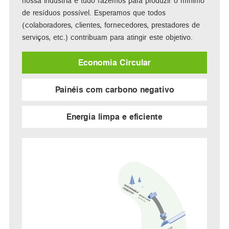
nossa indústria e tudo fazemos para produzir o mínimo
de resíduos possível. Esperamos que todos
(colaboradores, clientes, fornecedores, prestadores de
serviços, etc.) contribuam para atingir este objetivo.
Economia Circular
Painéis com carbono negativo
Energia limpa e eficiente