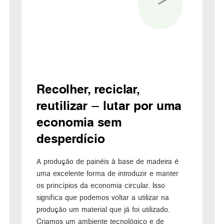
Recolher, reciclar,
reutilizar – lutar por uma
economia sem
desperdício
A produção de painéis à base de madeira é
uma excelente forma de introduzir e manter
os princípios da economia circular. Isso
significa que podemos voltar a utilizar na
produção um material que já foi utilizado.
Criamos um ambiente tecnológico e de