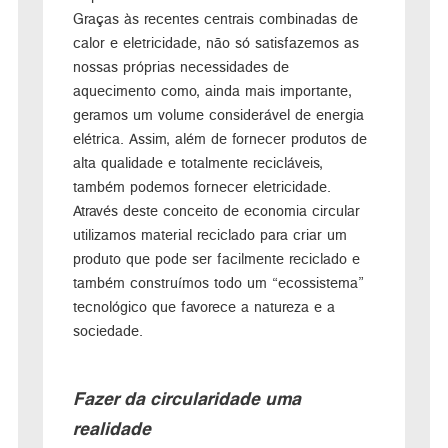
Graças às recentes centrais combinadas de
calor e eletricidade, não só satisfazemos as
nossas próprias necessidades de
aquecimento como, ainda mais importante,
geramos um volume considerável de energia
elétrica. Assim, além de fornecer produtos de
alta qualidade e totalmente recicláveis,
também podemos fornecer eletricidade.
Através deste conceito de economia circular
utilizamos material reciclado para criar um
produto que pode ser facilmente reciclado e
também construímos todo um “ecossistema”
tecnológico que favorece a natureza e a
sociedade.
Fazer da circularidade uma
realidade