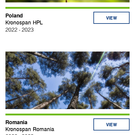
Poland
VIEW
Kronospan HPL
2022 - 2023
Romania
VIEW
Kronospan Romania