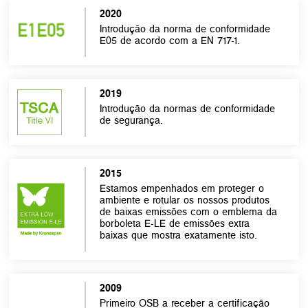
2020
Introdução da norma de conformidade
E05 de acordo com a EN 717-1.
2019
Introdução da normas de conformidade
de segurança.
2015
Estamos empenhados em proteger o
ambiente e rotular os nossos produtos
de baixas emissões com o emblema da
borboleta E-LE de emissões extra
baixas que mostra exatamente isto.
2009
Primeiro OSB a receber a certificação