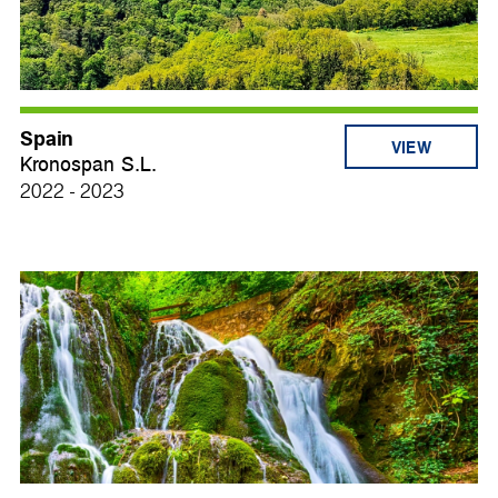
Spain
VIEW
Kronospan S.L.
2022 - 2023