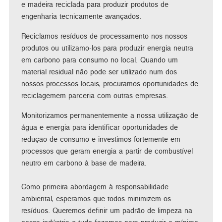
e madeira reciclada para produzir produtos de
engenharia tecnicamente avançados.
Reciclamos resíduos de processamento nos nossos
produtos ou utilizamo-los para produzir energia neutra
em carbono para consumo no local. Quando um
material residual não pode ser utilizado num dos
nossos processos locais, procuramos oportunidades de
reciclagemem parceria com outras empresas.
Monitorizamos permanentemente a nossa utilização de
água e energia para identificar oportunidades de
redução de consumo e investimos fortemente em
processos que geram energia a partir de combustível
neutro em carbono à base de madeira.
Como primeira abordagem à responsabilidade
ambiental, esperamos que todos minimizem os
resíduos. Queremos definir um padrão de limpeza na