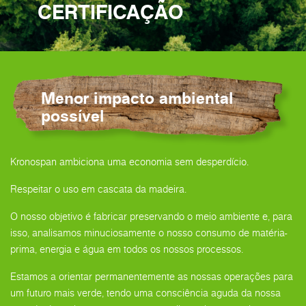
CERTIFICAÇÃO
Menor impacto ambiental
possível
Kronospan ambiciona uma economia sem desperdício.
Respeitar o uso em cascata da madeira.
O nosso objetivo é fabricar preservando o meio ambiente e, para
isso, analisamos minuciosamente o nosso consumo de matéria-
prima, energia e água em todos os nossos processos.
Estamos a orientar permanentemente as nossas operações para
um futuro mais verde, tendo uma consciência aguda da nossa