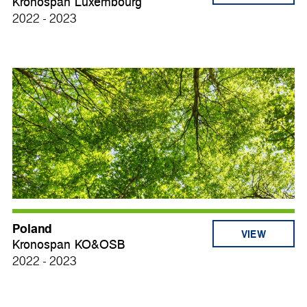
Kronospan Luxembourg
2022 - 2023
Poland
VIEW
Kronospan KO&OSB
2022 - 2023