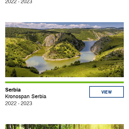
2022 - 2023
Serbia
VIEW
Kronospan Serbia
2022 - 2023