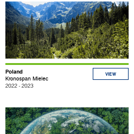
Poland
VIEW
Kronospan Mielec
2022 - 2023