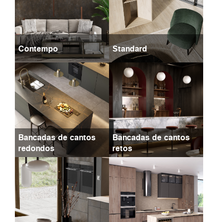
Contempo
Standard
Bancadas de cantos
Bancadas de cantos
redondos
retos