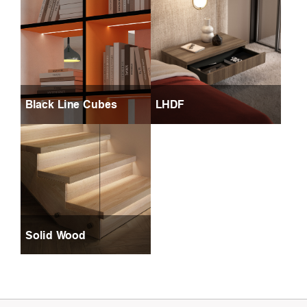
Black Line Cubes
LHDF
Solid Wood