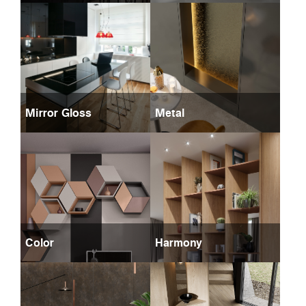
Mirror Gloss
Metal
Color
Harmony