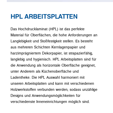
HPL ARBEITSPLATTEN
Das Hochdrucklaminat (HPL) ist das perfekte
Material für Oberflächen, die hohe Anforderungen an
Langlebigkeit und Stoßfestigkeit stellen. Es besteht
aus mehreren Schichten Kernlagenpapier und
harzimprägniertem Dekorpapier, ist strapazierfähig,
langlebig und hygienisch. HPL Arbeitsplatten sind für
die Anwendung als horizontale Oberfläche geeignet,
unter Anderem als Küchenoberfläche und
Ladentheke. Die HPL Auswahl harmoniert mit
unseren Arbeitsplatten und kann mit verschiedenen
Holzwerkstoffen verbunden werden, sodass unzählige
Designs und Anwendungsmöglichkeiten für
verschiedenste Inneneinrichtungen möglich sind.