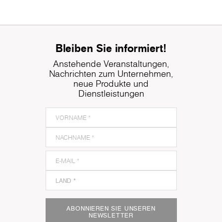
Bleiben Sie informiert!
Anstehende Veranstaltungen,
Nachrichten zum Unternehmen,
neue Produkte und
Dienstleistungen
ABONNIEREN SIE UNSEREN
NEWSLETTER