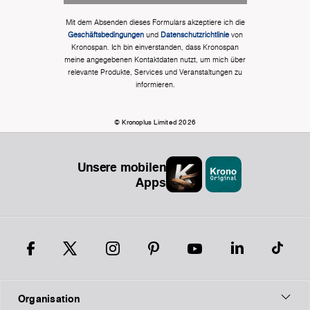
Mit dem Absenden dieses Formulars akzeptiere ich die
Geschäftsbedingungen
und
Datenschutzrichtlinie
von
Kronospan. Ich bin einverstanden, dass Kronospan
meine angegebenen Kontaktdaten nutzt, um mich über
relevante Produkte, Services und Veranstaltungen zu
informieren.
© Kronoplus Limited 2026
Unsere mobilen
Apps
Organisation