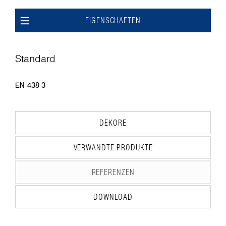
EIGENSCHAFTEN
Standard
EN 438-3
DEKORE
VERWANDTE PRODUKTE
REFERENZEN
DOWNLOAD