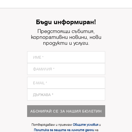
Бъди информиран!
Предстоящи събития,
корпоративни новини, нови
продукти и услуги.
АБОНИРАЙ СЕ ЗА НАШИЯ БЮЛЕТИН
Потвърждавам и приемам
Общите условия
и
Политика за защита на личните данни
на