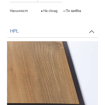
Наличност
На склад
По заявка
HPL