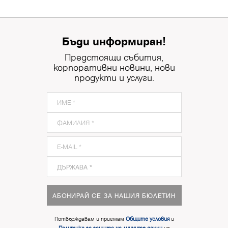
Бъди информиран!
Предстоящи събития,
корпоративни новини, нови
продукти и услуги.
АБОНИРАЙ СЕ ЗА НАШИЯ БЮЛЕТИН
Потвърждавам и приемам
Общите условия
и