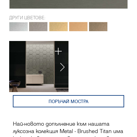
ДРУГИ ЦВЕТОВЕ:
ПОРЪЧАЙ МОСТРА
Най-новото допълнение към нашата
луксозна колекция Metal - Brushed Titan има