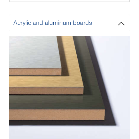
Acrylic and aluminum boards