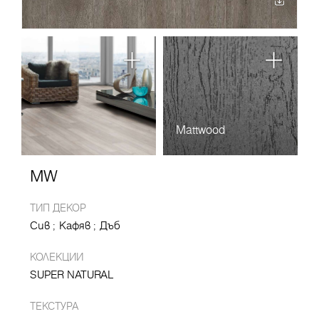
Mattwood
MW
ТИП ДЕКОР
Сив
Кафяв
Дъб
КОЛЕКЦИИ
SUPER NATURAL
ТЕКСТУРА