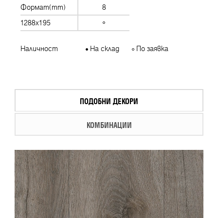
Формат(mm)
8
1288x195
Наличност
На склад
По заявка
ПОДОБНИ ДЕКОРИ
КОМБИНАЦИИ