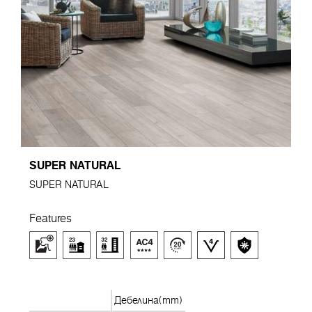
SUPER NATURAL
SUPER NATURAL
Features
Дебелина(mm)