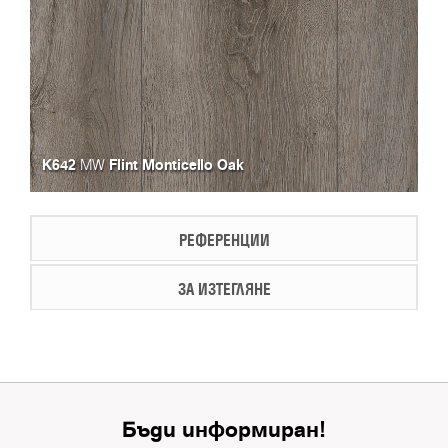
K642
Flint Monticello Oak
MW
РЕФЕРЕНЦИИ
ЗА ИЗТЕГЛЯНЕ
Бъди информиран!