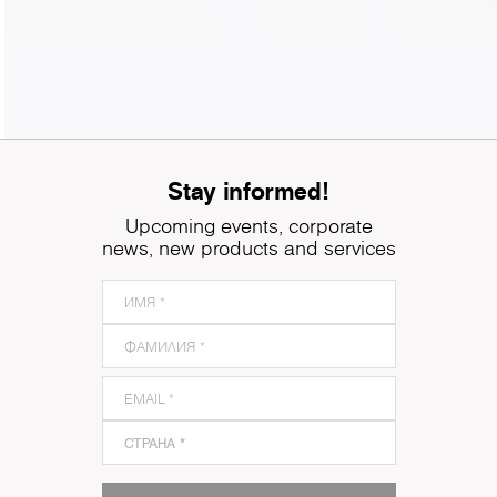
Stay informed!
Upcoming events, corporate
news, new products and services