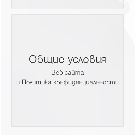
Общие условия
Веб-сайтa
и Политика конфиденциальности