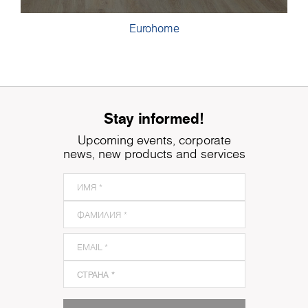
Eurohome
Stay informed!
Upcoming events, corporate
news, new products and services