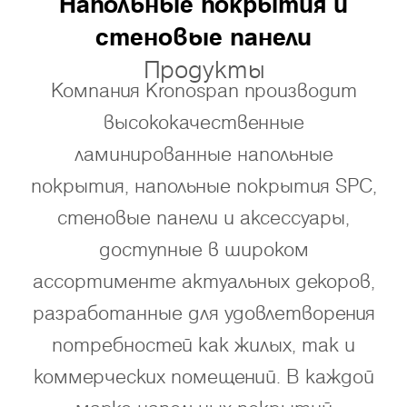
Напольные покрытия и
стеновые панели
Продукты
Компания Kronospan производит
высококачественные
ламинированные напольные
покрытия, напольные покрытия SPC,
стеновые панели и аксессуары,
доступные в широком
ассортименте актуальных декоров,
разработанные для удовлетворения
потребностей как жилых, так и
коммерческих помещений. В каждой