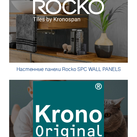
Настенные панели Rocko SPC WALL PANELS