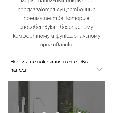
марке напольных покрытий
предлагаются существенные
преимущества, которые
способствуют безопасному,
комфортному и функциональному
проживанию.
Напольные покрытия и стеновые
панели