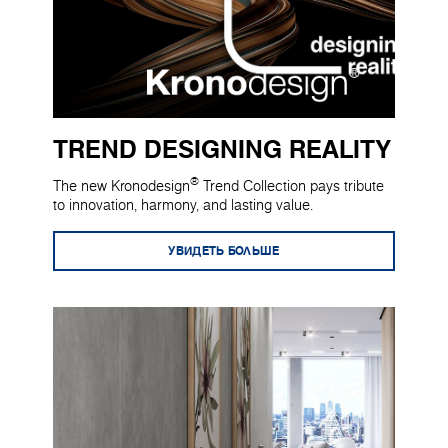
TREND DESIGNING REALITY
®
The new Kronodesign
Trend Collection pays tribute
to innovation, harmony, and lasting value.
УВИДЕТЬ БОЛЬШЕ