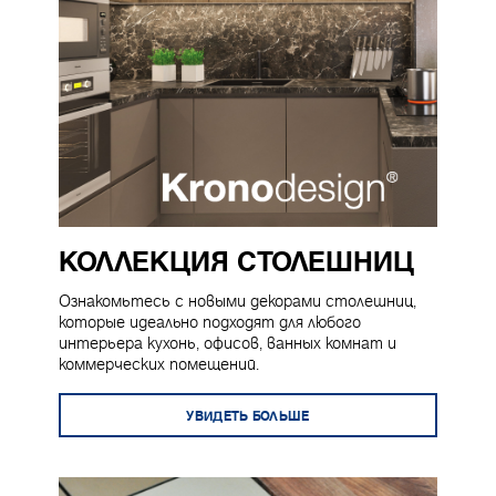
КОЛЛЕКЦИЯ СТОЛЕШНИЦ
Ознакомьтесь с новыми декорами столешниц,
которые идеально подходят для любого
интерьера кухонь, офисов, ванных комнат и
коммерческих помещений.
УВИДЕТЬ БОЛЬШЕ