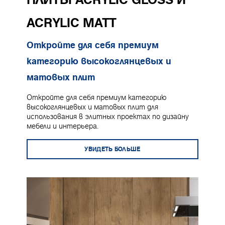
ACRYLIC MATT
Откройте для себя премиум
категорию высокоглянцевых и
матовых плит
Откройте для себя премиум категорию
высокоглянцевых и матовых плит для
использования в элитных проектах по дизайну
мебели и интерьера.
УВИДЕТЬ БОЛЬШЕ