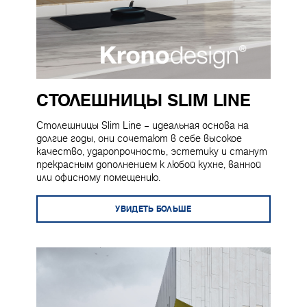
СТОЛЕШНИЦЫ SLIM LINE
Столешницы Slim Line – идеальная основа на
долгие годы, они сочетают в себе высокое
качество, ударопрочность, эстетику и станут
прекрасным дополнением к любой кухне, ванной
или офисному помещению.
УВИДЕТЬ БОЛЬШЕ