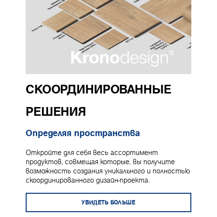
СКООРДИНИРОВАННЫЕ
РЕШЕНИЯ
Определяя пространства
Откройте для себя весь ассортимент
продуктов, совмещая которые, вы получите
возможность создания уникального и полностью
скоординированного дизайн-проекта.
УВИДЕТЬ БОЛЬШЕ