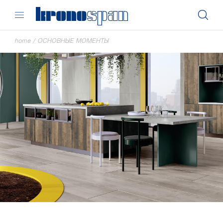
home
/
ОСНОВНЫЕ МОМЕНТЫ