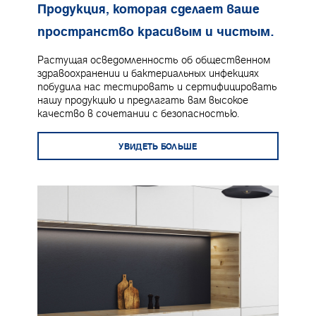
Продукция, которая сделает ваше
пространство красивым и чистым.
Растущая осведомленность об общественном
здравоохранении и бактериальных инфекциях
побудила нас тестировать и сертифицировать
нашу продукцию и предлагать вам высокое
качество в сочетании с безопасностью.
УВИДЕТЬ БОЛЬШЕ