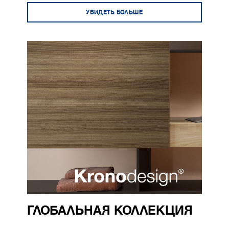
УВИДЕТЬ БОЛЬШЕ
ГЛОБАЛЬНАЯ КОЛЛЕКЦИЯ