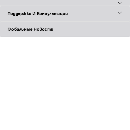
Поддержка И Консультации
Глобальные Новости