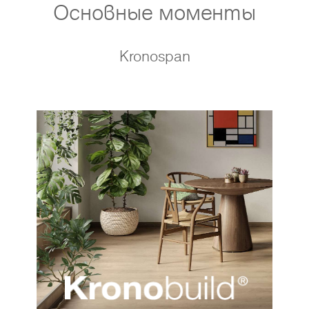
Основные моменты
Kronospan