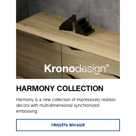
HARMONY COLLECTION
Harmony is a new collection of impressively realistic
decors with multi-dimensional synchronized
embossing.
УВИДЕТЬ БОЛЬШЕ