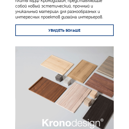
плиты МДФ Кронодизайн, представляющие
собой новый эстетический, прочный и
уникальный материал для разнообразных и
интересных проектов дизайна интерьеров.
УВИДЕТЬ БОЛЬШЕ