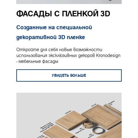
ФАСАДЫ С ПЛЕНКОЙ 3D
Созданные на специальной
декоративной 3D пленке
Откройте для себя новые возможности
использования эксклюзивных декоров Kronodesign
- мебельные фасады
УВИДЕТЬ БОЛЬШЕ