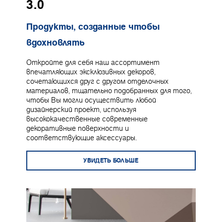
3.0
Продукты, созданные чтобы
вдохновлять
Откройте для себя наш ассортимент
впечатляющих эксклюзивных декоров,
сочетающихся друг с другом отделочных
материалов, тщательно подобранных для того,
чтобы Вы могли осуществить любой
дизайнерский проект, используя
высококачественные современные
декоративные поверхности и
соответствующие аксессуары.
УВИДЕТЬ БОЛЬШЕ