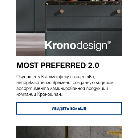
MOST PREFERRED 2.0
Окунитесь в атмосферу изящества,
неподвластного времени, созданную лидером
ассортимента ламинированной продукции
компании Кроношпан.
УВИДЕТЬ БОЛЬШЕ