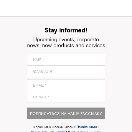
Stay informed!
Upcoming events, corporate
news, new products and services
ПОДПИСАТЬСЯ НА НАШУ РАССЫЛКУ
Я принимаю и соглашаюсь с
Положениями и