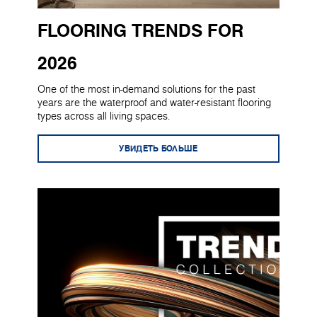
FLOORING TRENDS FOR
2026
One of the most in-demand solutions for the past
years are the waterproof and water-resistant flooring
types across all living spaces.
УВИДЕТЬ БОЛЬШЕ