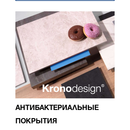
АНТИБАКТЕРИАЛЬНЫЕ
ПОКРЫТИЯ