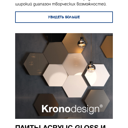
широкий диапазон творческих возможностей.
УВИДЕТЬ БОЛЬШЕ
ПЛИТЫ ACRYLIC GLOSS И