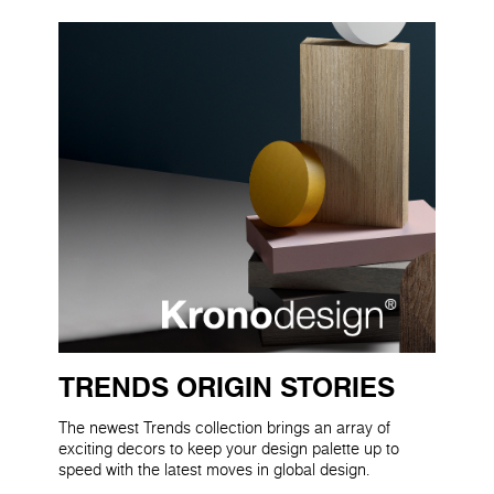
TRENDS ORIGIN STORIES
The newest Trends collection brings an array of
exciting decors to keep your design palette up to
speed with the latest moves in global design.