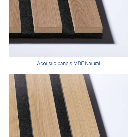
Acoustic panels MDF Natural