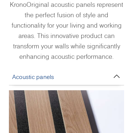
KronoOriginal acoustic panels represent
the perfect fusion of style and
functionality for your living and working
areas. This innovative product can
transform your walls while significantly
enhancing acoustic performance.
Acoustic panels