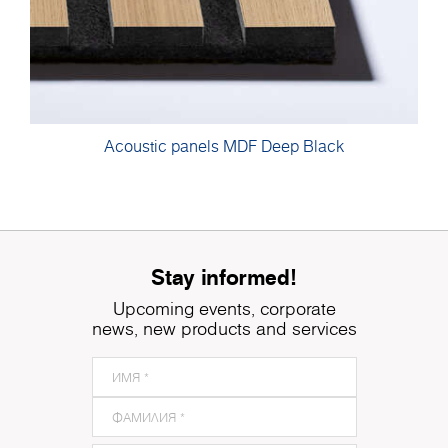
Acoustic panels MDF Deep Black
Stay informed!
Upcoming events, corporate
news, new products and services