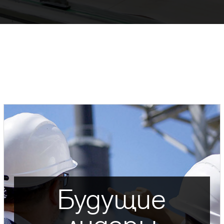
Будущие