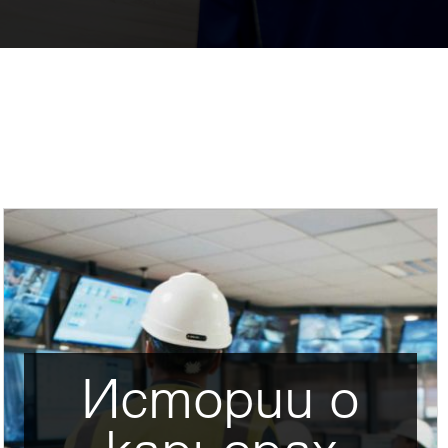
Истории о