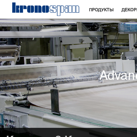
ПРОДУКТЫ
ДЕКО
Advanc