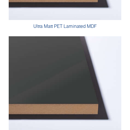
Ultra Matt PET Laminated MDF