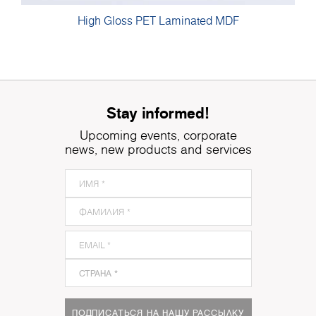
High Gloss PET Laminated MDF
Stay informed!
Upcoming events, corporate
news, new products and services
ПОДПИСАТЬСЯ НА НАШУ РАССЫЛКУ