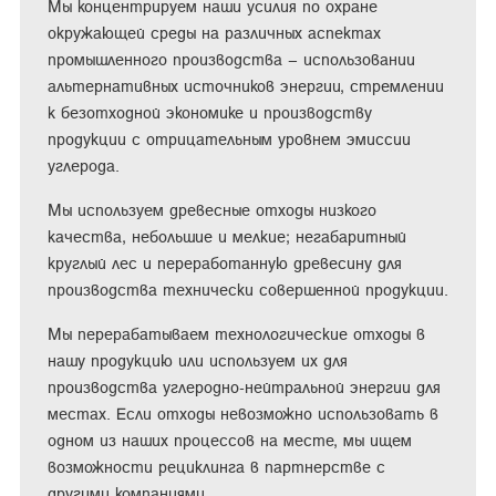
Мы концентрируем наши усилия по охране
окружающей среды на различных аспектах
промышленного производства – использовании
альтернативных источников энергии, стремлении
к безотходной экономике и производству
продукции с отрицательным уровнем эмиссии
углерода.
Мы используем древесные отходы низкого
качества, небольшие и мелкие; негабаритный
круглый лес и переработанную древесину для
производства технически совершенной продукции.
Мы перерабатываем технологические отходы в
нашу продукцию или используем их для
производства углеродно-нейтральной энергии для
местах. Если отходы невозможно использовать в
одном из наших процессов на месте, мы ищем
возможности рециклинга в партнерстве с
другими компаниями.