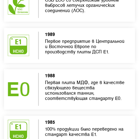
выбросов летучих органических
соединений (ЛОС).
1989
Первое предприятие в Центральной
и Восточной Европе по
производству плиты ДСП Е1.
1988
Первая плита МДФ, где в качестве
связующего вещества
использовался таннин,
соответствующая стандарту E0.
1985
100% продукции было переведено на
стандарт качества Е1.