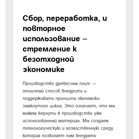
Сбор, переработка, и
повторное
использование –
стремление к
безотходной
экономике
Производство древесных плит —
отличный способ внедрить и
поддерживать принципы экономики
замкнутого цикла. Это означает, что мы
можем вернуть в производство уже
использованный материал. Мы создаем
технологическую и хозяйственную среду,
которая позволяет нам внедрять