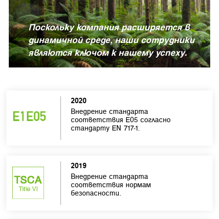
Поскольку компания расширяется в
динамичной среде, наши сотрудники
являются ключом к нашему успеху.
2020
Внедрение стандарта
соответствия E05 согласно
стандарту EN 717-1.
2019
Внедрение стандарта
соответствия нормам
безопасности.