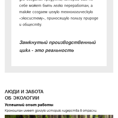
себе может быть легко переработан, а
также создаем целую технологическую
«экосистему», приносящую пользу природе
и обществу.
Замкнутый производственный
цикл - это реальность
ЛЮДИ И ЗАБОТА
ОБ ЭКОЛОГИИ
Успешный опыт работы
Кроношпан имеет долгую историю лидерства в отрасли.