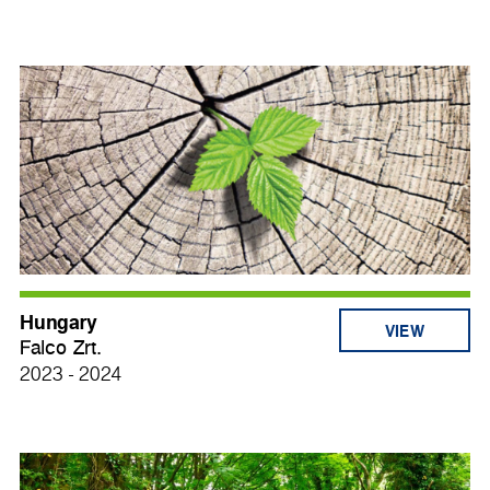
Hungary
VIEW
Falco Zrt.
2023 - 2024