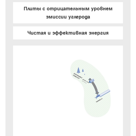
Плиты с отрицательным уровнем
эмиссии углерода
Чистая и эффективная энергия