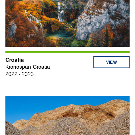
Croatia
VIEW
Kronospan Croatia
2022 - 2023