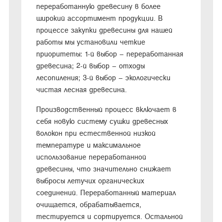
переработанную древесину в более
широкий ассортимент продукции. В
процессе закупки древесины для нашей
работы мы установили четкие
приоритеты: 1-й выбор – переработанная
древесина; 2-й выбор – отходы
лесопиления; 3-й выбор – экологически
чистая лесная древесина.
Производственный процесс включает в
себя новую систему сушки древесных
волокон при естественной низкой
температуре и максимальное
использование переработанной
древесины, что значительно снижает
выбросы летучих органических
соединений. Переработанный материал
очищается, обрабатывается,
тестируется и сортируется. Остальной