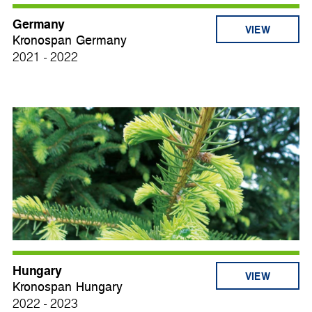
Germany
VIEW
Kronospan Germany
2021 - 2022
Hungary
VIEW
Kronospan Hungary
2022 - 2023