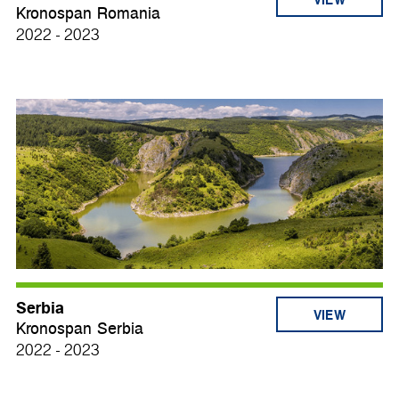
Kronospan Romania
2022 - 2023
Serbia
VIEW
Kronospan Serbia
2022 - 2023