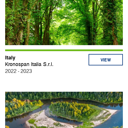
Italy
VIEW
Kronospan Italia S.r.l.
2022 - 2023