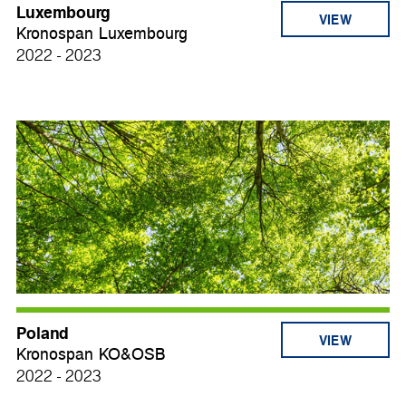
Luxembourg
VIEW
Kronospan Luxembourg
2022 - 2023
Poland
VIEW
Kronospan KO&OSB
2022 - 2023