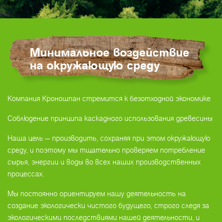
Минимальное воздействие
на окружающую среду
Компания Кроношпан стремится к безотходной экономике
Соблюдение принципа каскадного использования древесины
Наша цель — производить, сохраняя при этом окружающую
среду, и поэтому мы тщательно проверяем потребление
сырья, энергии и воды во всех наших производственных
процессах.
Мы постоянно ориентируем нашу деятельность на
создание экологически чистого будущего, строго следя за
экологическими последствиями нашей деятельности, и