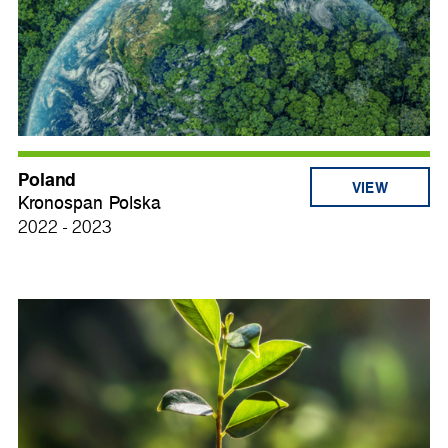
Poland
VIEW
Kronospan Polska
2022 - 2023