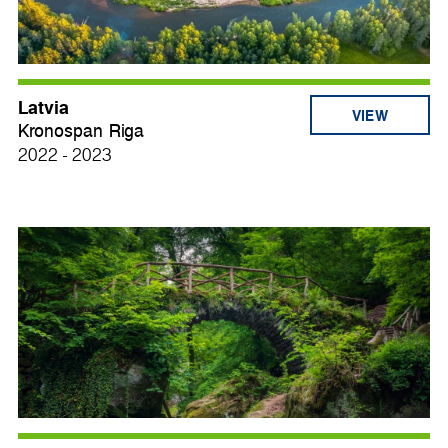
Latvia
VIEW
Kronospan Riga
2022 - 2023