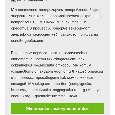
Мы постоянно контролируем потребление воды и
энергии для выявления возможностей сокращения
потребления, и мы вложили значительные
средства в процессы, которые генерируют
энергию из углеродно-нейтрального топлива на
основе древесины.
В качестве первого шага к экологической
ответственности мы ожидаем от всех
сокращения количества отходов. Мы хотим
установить стандарт чистоты в нашей отрасли
и стремимся производить как можно меньше
отходов. Мы ожидаем, что все (сотрудники,
клиенты, поставщики, подрядчики и т. д.) внесут
свой вклад в достижение этой цели.
Экономика замкнутого цикла