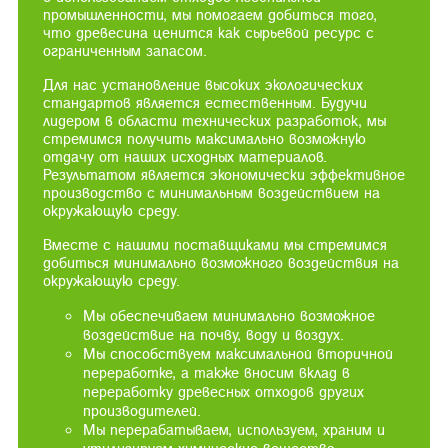
промышленности, мы помогаем добиться того,
что древесина ценится как сырьевой ресурс с
ограниченным запасом.
Для нас установление высоких экологических
стандартов является естественным. Будучи
лидером в области технических разработок, мы
стремимся получить максимально возможную
отдачу от наших исходных материалов.
Результатом является экономически эффективное
производство с минимальным воздействием на
окружающую среду.
Вместе с нашими поставщиками мы стремимся
добиться минимально возможного воздействия на
окружающую среду.
Мы обеспечиваем минимально возможное
воздействие на почву, воду и воздух.
Мы способствуем максимальной вторичной
переработке, а также вносим вклад в
переработку древесных отходов других
производителей.
Мы перерабатываем, используем, храним и