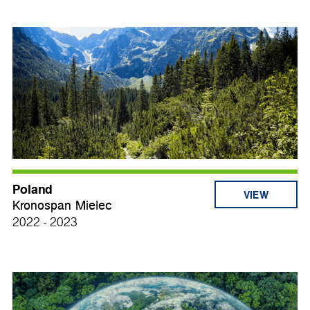
Poland
VIEW
Kronospan Mielec
2022 - 2023