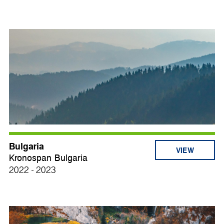
Bulgaria
VIEW
Kronospan Bulgaria
2022 - 2023