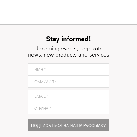
Stay informed!
Upcoming events, corporate
news, new products and services
ПОДПИСАТЬСЯ НА НАШУ РАССЫЛКУ