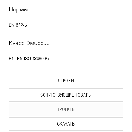
Нормы
EN 622-5
Класс Эмиссии
E1 (EN ISO 12460-5)
ДЕКОРЫ
СОПУТСТВУЮЩИЕ ТОВАРЫ
ПРОЕКТЫ
СКАЧАТЬ