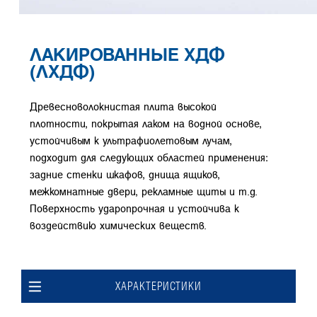
ЛАКИРОВАННЫЕ ХДФ
(ЛХДФ)
Древесноволокнистая плита высокой
плотности, покрытая лаком на водной основе,
устойчивым к ультрафиолетовым лучам,
подходит для следующих областей применения:
задние стенки шкафов, днища ящиков,
межкомнатные двери, рекламные щиты и т.д.
Поверхность ударопрочная и устойчива к
воздействию химических веществ.
ХАРАКТЕРИСТИКИ