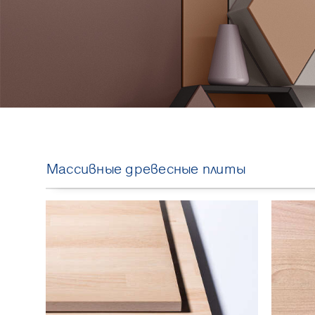
Массивные древесные плиты