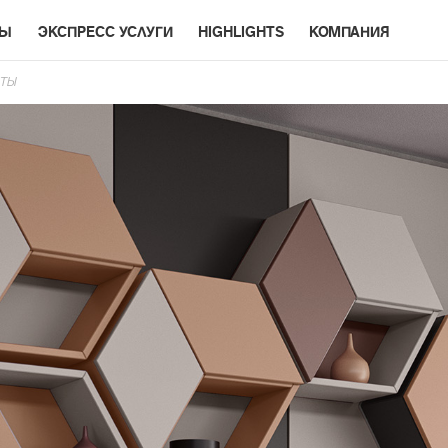
РЫ
ЭКСПРЕСС УСЛУГИ
HIGHLIGHTS
КОМПАНИЯ
ИТЫ