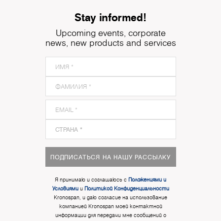
Stay informed!
Upcoming events, corporate
news, new products and services
ПОДПИСАТЬСЯ НА НАШУ РАССЫЛКУ
Я принимаю и соглашаюсь с
Положениями и
Условиями
и
Политикой Конфиденциальности
Kronospan, и даю согласие на использование
компанией Kronospan моей контактной
информации для передачи мне сообщений о