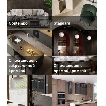
Contempo
Standard
Столешницы с
закругленной
Столешницы с
кромкой
прямой кромкой