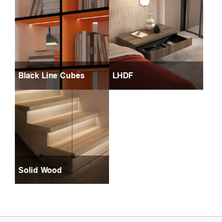
Black Line Cubes
LHDF
Solid Wood