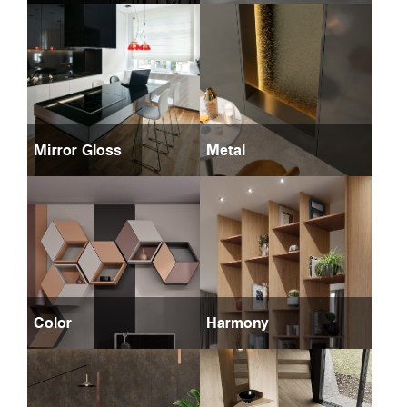
Mirror Gloss
Metal
Color
Harmony