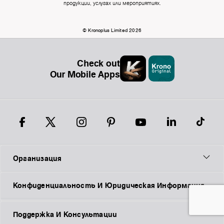
продукции, услугах или мероприятиях.
© Kronoplus Limited 2026
Check out
Our Mobile Apps
Организация
Конфиденциальность И Юридическая Информация
Поддержка И Консультации