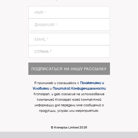
ПОДПИСАТЬСЯ НА НАШУ РАССЫЛКУ
Я принимаю и соглашаюсь с
Положениями и
Условиями
и
Политикой Конфиденциальности
Kronospan, и даю согласие на использование
компанией Kronospan моей контактной
информации для передачи мне сообщений о
продукции, услугах или мероприятиях.
© Kronoplus Limited 2026