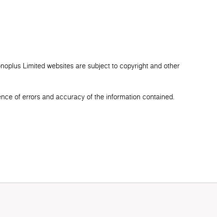
onoplus Limited websites are subject to copyright and other
ence of errors and accuracy of the information contained.