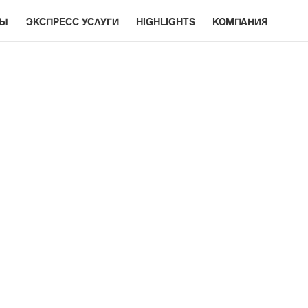
РЫ
ЭКСПРЕСС УСЛУГИ
HIGHLIGHTS
КОМПАНИЯ