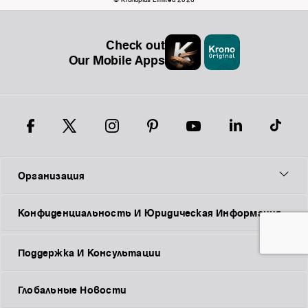
Check out
Our Mobile Apps
Организация
Конфиденциальность И Юридическая Информация
Поддержка И Консультации
Глобальные Новости