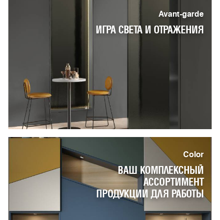
Avant-garde
ИГРА СВЕТА И ОТРАЖЕНИЯ
Color
ВАШ КОМПЛЕКСНЫЙ
АССОРТИМЕНТ
ПРОДУКЦИИ ДЛЯ РАБОТЫ