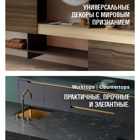
УНИВЕРСАЛЬНЫЕ
ДЕКОРЫ С МИРОВЫМ
ПРИЗНАНИЕМ
Worktops | Countertops
ПРАКТИЧНЫЕ, ПРОЧНЫЕ
И ЭЛЕГАНТНЫЕ.