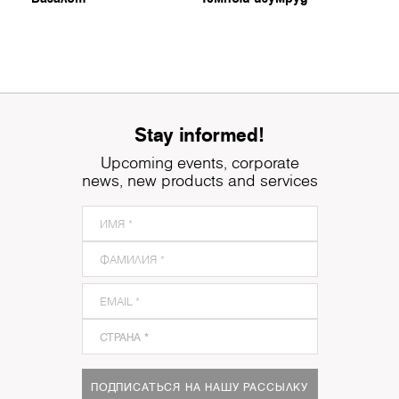
Stay informed!
Upcoming events, corporate
news, new products and services
ПОДПИСАТЬСЯ НА НАШУ РАССЫЛКУ