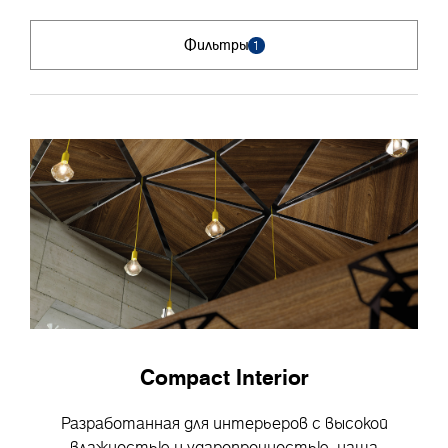
Фильтры
1
Compact Interior
Разработанная для интерьеров с высокой
влажностью и ударопрочностью, наша