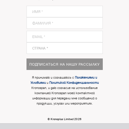
ПОДПИСАТЬСЯ НА НАШУ РАССЫЛКУ
Я принимаю и соглашаюсь с
Положениями и
Условиями
и
Политикой Конфиденциальности
Kronospan, и даю согласие на использование
компанией Kronospan моей контактной
информации для передачи мне сообщений о
продукции, услугах или мероприятиях.
© Kronoplus Limited 2026