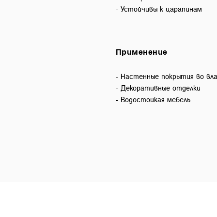
- Устойчивы к царапинам
Применение
- Настенные покрытия во вл
- Декоративные отделки
- Водостойкая мебель