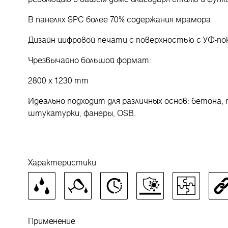
В панелях SPC более 70% содержания мрамора
Дизайн цифровой печати с поверхностью с УФ-п
Чрезвычайно большой формат:
2800 x 1230 mm
Идеально подходит для различных основ: бетона, 
штукатурки, фанеры, OSB.
Характеристики
Применение