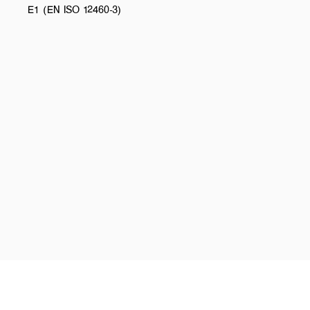
E1 (EN ISO 12460-3)