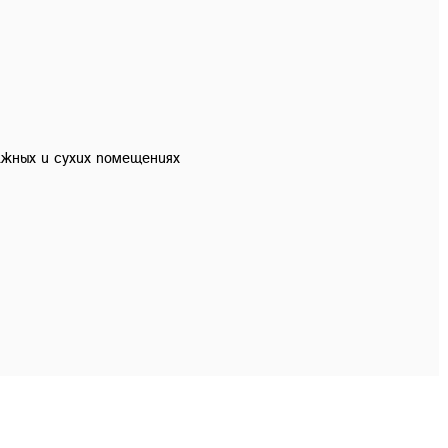
ажных и сухих помещениях