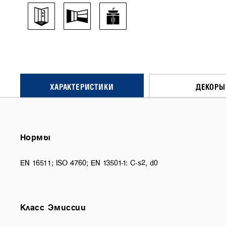
ХАРАКТЕРИСТИКИ
ДЕКОРЫ
Нормы
EN 16511; ISO 4760; EN 13501-1: C-s2, d0
Класс Эмиссии