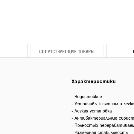
СОПУТСТВУЮЩИЕ ТОВАРЫ
Характеристики
- Водостойкие
- Устойчивы к пятнам и легк
- Легкая установка
- Антибактериальные свойс
- Полностью перерабатывае
- Размерная стабильность