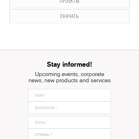
ПРОЕКТЫ
СКАЧАТЬ
Stay informed!
Upcoming events, corporate
news, new products and services