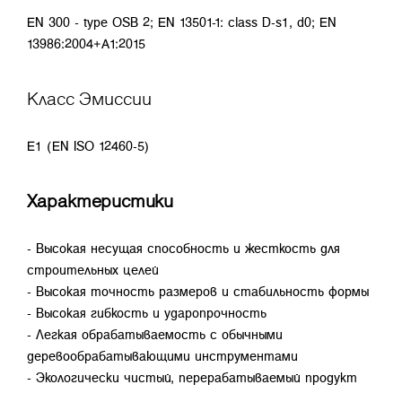
EN 300 - type OSB 2; EN 13501-1: class D-s1, d0; EN
13986:2004+A1:2015
Класс Эмиссии
E1 (EN ISO 12460-5)
Характеристики
- Высокая несущая способность и жесткость для
строительных целей
- Высокая точность размеров и стабильность формы
- Высокая гибкость и ударопрочность
- Легкая обрабатываемость с обычными
деревообрабатывающими инструментами
- Экологически чистый, перерабатываемый продукт