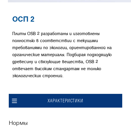
ОСП 2
Плиты OSB 2 разработаны и изготовлены
полностью в соответствии с текущими
требованиями по экологии, ориентированной на
органические материалы. Подбирая подходящую
древесину и связующие вещества, OSB 2
отвечает высоким стандартам не только
экологических строений.
ХАРАКТЕРИСТИКИ
Нормы