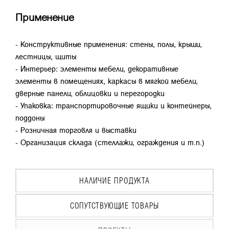
Применение
- Конструктивные применения: стены, полы, крыши,
лестницы, щиты
- Интерьер: элементы мебели, декоративные
элементы в помещениях, каркасы в мягкой мебели,
дверные панели, облицовки и перегородки
- Упаковка: транспортировочные ящики и контейнеры,
поддоны
- Розничная торговля и выставки
- Организация склада (стеллажи, ограждения и т.п.)
НАЛИЧИЕ ПРОДУКТА
СОПУТСТВУЮЩИЕ ТОВАРЫ