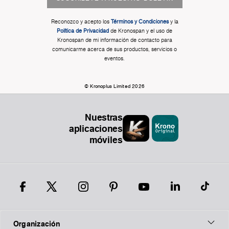
Reconozco y acepto los
Términos y Condiciones
y la
Política de Privacidad
de Kronospan y el uso de
Kronospan de mi información de contacto para
comunicarme acerca de sus productos, servicios o
eventos.
© Kronoplus Limited 2026
Nuestras
aplicaciones
móviles
Organización