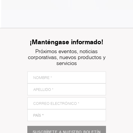
¡Manténgase informado!
Próximos eventos, noticias
corporativas, nuevos productos y
servicios
SUSCRÍBETE A NUESTRO BOLETÍN