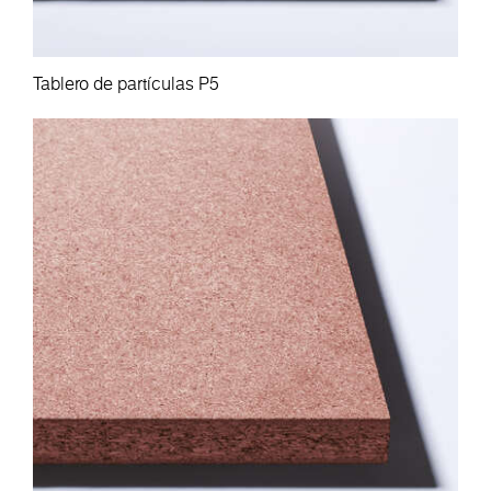
Tablero de partículas P5