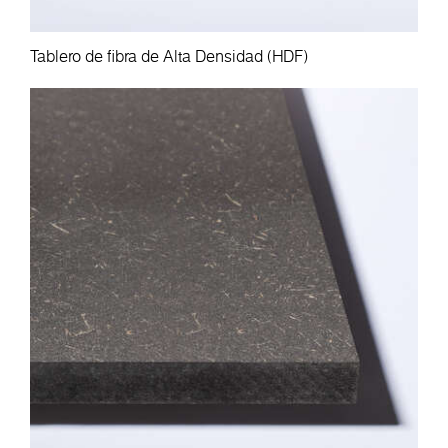
Tablero de fibra de Alta Densidad (HDF)