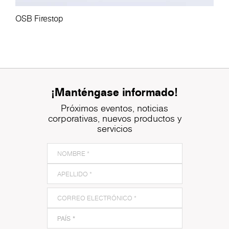
OSB Firestop
¡Manténgase informado!
Próximos eventos, noticias
corporativas, nuevos productos y
servicios