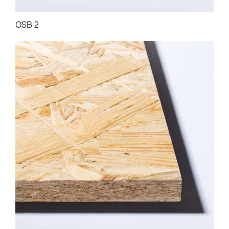
OSB 2