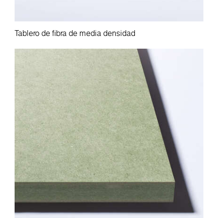
Tablero de fibra de media densidad