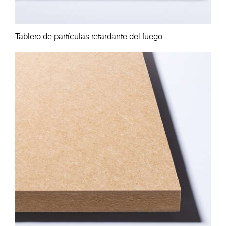
Tablero de partículas retardante del fuego