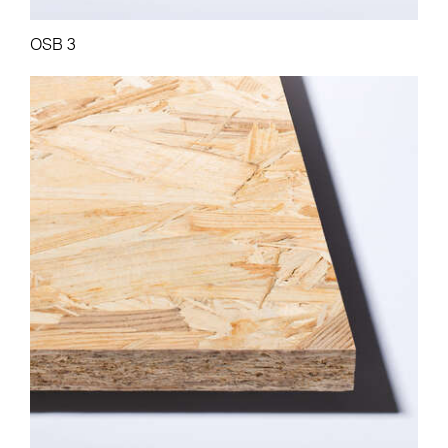
OSB 3