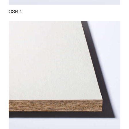
OSB 4