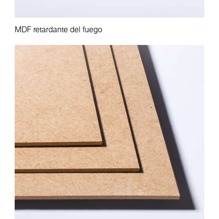
MDF retardante del fuego