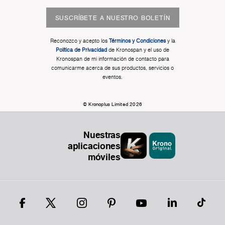
SUSCRÍBETE A NUESTRO BOLETÍN
Reconozco y acepto los
Términos y Condiciones
y la
Política de Privacidad
de Kronospan y el uso de
Kronospan de mi información de contacto para
comunicarme acerca de sus productos, servicios o
eventos.
© Kronoplus Limited 2026
Nuestras
aplicaciones
móviles