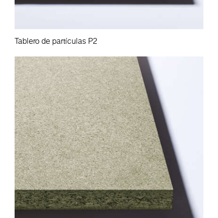
Tablero de partículas P2