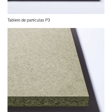
Tablero de partículas P3