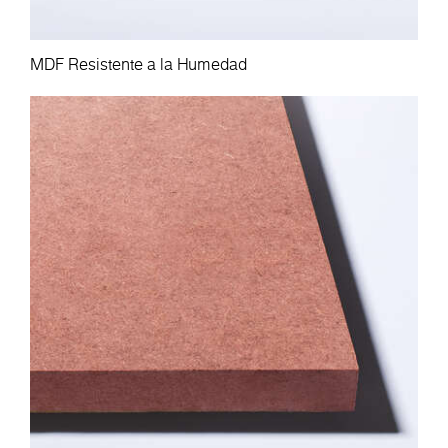
MDF Resistente a la Humedad