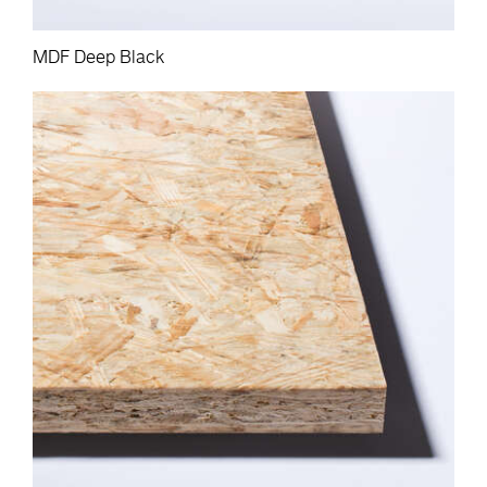
MDF Deep Black