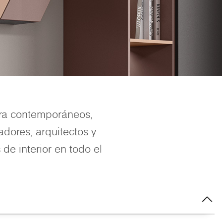
era contemporáneos,
adores, arquitectos y
de interior en todo el