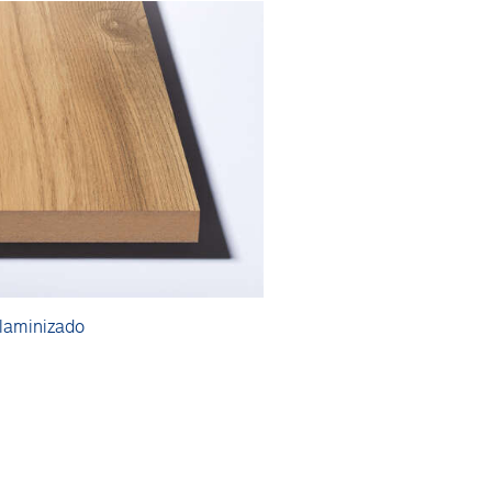
aminizado