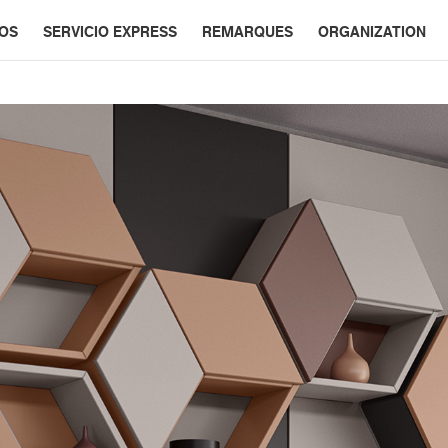
ÑOS
SERVICIO EXPRESS
REMARQUES
ORGANIZATION