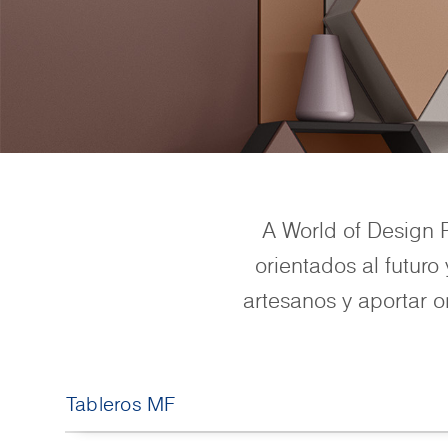
A World of Design 
orientados al futuro
artesanos y aportar o
Tableros MF