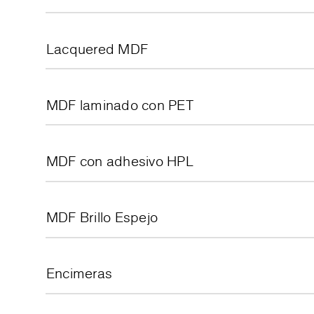
Lacquered MDF
MDF laminado con PET
MDF con adhesivo HPL
MDF Brillo Espejo
Encimeras