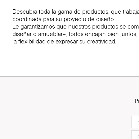
Descubra toda la gama de productos, que trabaja
coordinada para su proyecto de diseño.
Le garantizamos que nuestros productos se compl
diseñar o amueblar–, todos encajan bien juntos, 
la flexibilidad de expresar su creatividad.
P