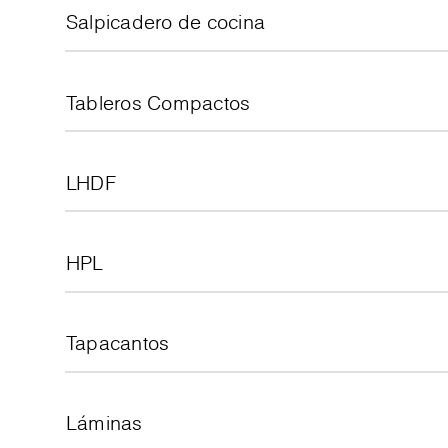
Salpicadero de cocina
Tableros Compactos
LHDF
HPL
Tapacantos
Láminas