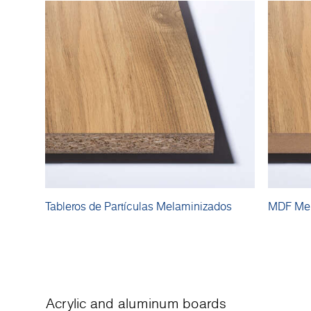
Tableros de Partículas Melaminizados
MDF Mel
Acrylic and aluminum boards