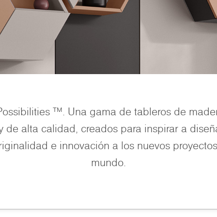
Possibilities ™. Una gama de tableros de mad
 y de alta calidad, creados para inspirar a diseñ
riginalidad e innovación a los nuevos proyectos 
mundo.