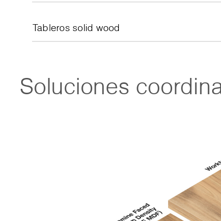
Tableros solid wood
Soluciones coordin