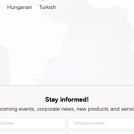
Hungarian
Turkish
Stay informed!
coming events, corporate news, new products and servi