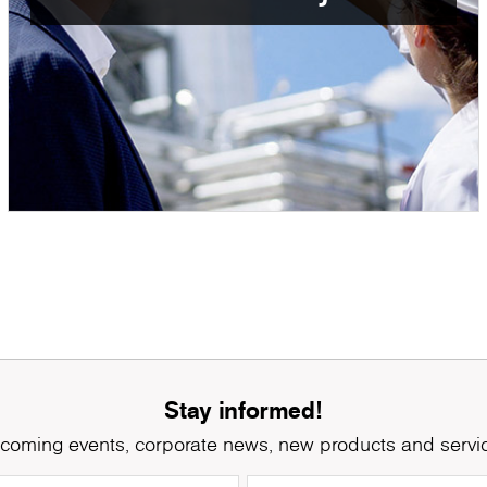
Stay informed!
coming events, corporate news, new products and servi