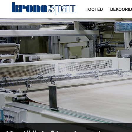
TOOTED
DEKOORID