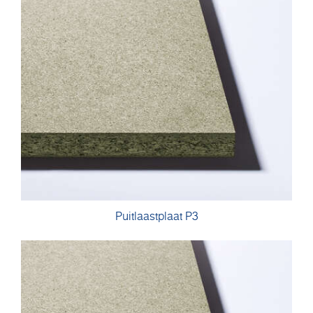
Puitlaastplaat P3