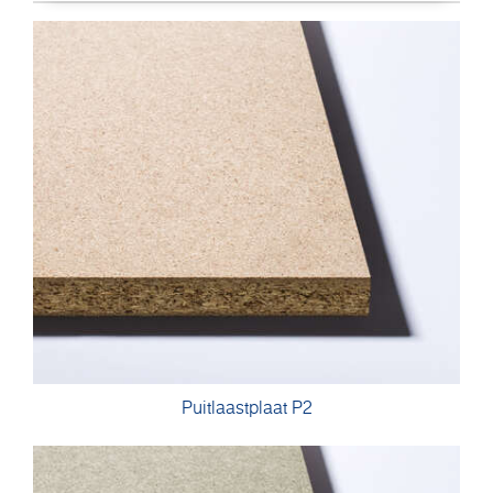
Puitlaastplaat P2