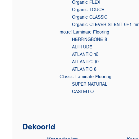
Organic FLEX
Organic TOUCH
Organic CLASSIC
Organic CLEVER SILENT 6+1 m
mo.re! Laminate Flooring
HERRINGBONE 8
ALTITUDE
ATLANTIC 12
ATLANTIC 10
ATLANTIC 8
Classic Laminate Flooring
SUPER NATURAL
CASTELLO
Dekoorid