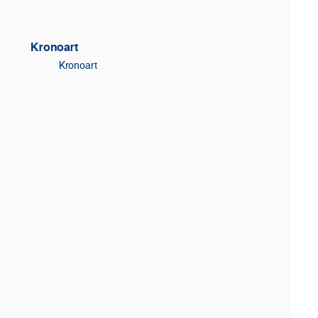
Kronoart
Kronoart