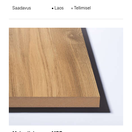
Saadavus
Laos
Tellimisel