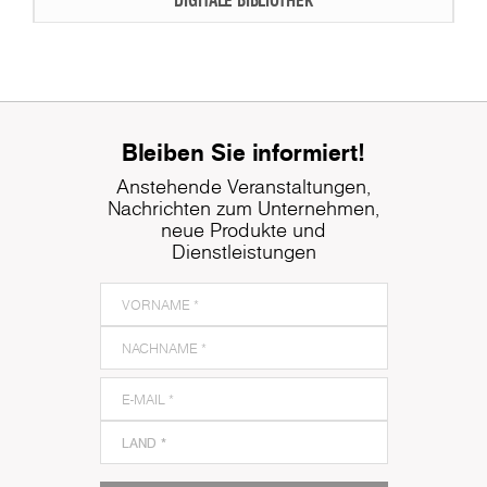
Bleiben Sie informiert!
Anstehende Veranstaltungen,
Nachrichten zum Unternehmen,
neue Produkte und
Dienstleistungen