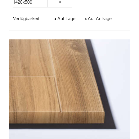
1420x500
Verfügbarkeit
Auf Lager
Auf Anfrage