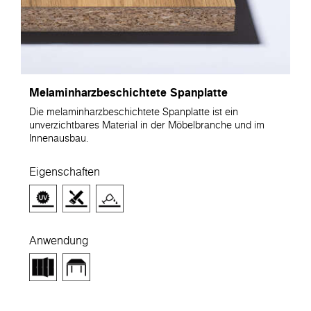
Melaminharzbeschichtete Spanplatte
Die melaminharzbeschichtete Spanplatte ist ein
unverzichtbares Material in der Möbelbranche und im
Innenausbau.
Eigenschaften
Anwendung