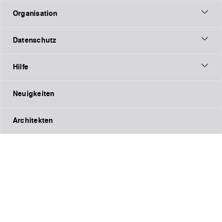
Organisation
Datenschutz
Hilfe
Neuigkeiten
Architekten