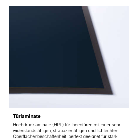
Türlaminate
Hochdrucklaminate (HPL) für Innentüren mit einer sehr
widerstandsfähigen, strapazierfähigen und lichtechten
Oberflächenbeschaffenheit, perfekt geeignet für stark