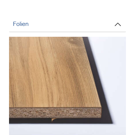
Folien