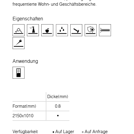
frequentierte Wohn- und Geschäftsbereiche.
Eigenschaften
Anwendung
Dicke(mm)
Format(mm)
0.8
2150x1010
Verfügbarkeit
Auf Lager
Auf Anfrage