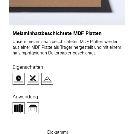
Melaminharzbeschichtete MDF Platten
Unsere melaminharzbeschichteten MDF Platten werden
aus einer MDF Platte als Träger hergestellt und mit einem
harzimprägnierten Dekorpapier beschichtet.
Eigenschaften
Anwendung
Dicke(mm)