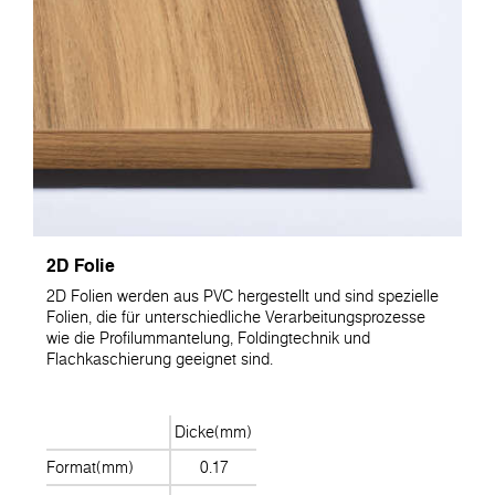
2D Folie
2D Folien werden aus PVC hergestellt und sind spezielle
Folien, die für unterschiedliche Verarbeitungsprozesse
wie die Profilummantelung, Foldingtechnik und
Flachkaschierung geeignet sind.
Dicke(mm)
Format(mm)
0.17