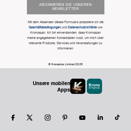
ABONNIEREN SIE UNSEREN
NEWSLETTER
Mit dem Absenden dieses Formulars akzeptiere ich die
Geschäftsbedingungen
und
Datenschutzrichtlinie
von
Kronospan. Ich bin einverstanden, dass Kronospan
meine angegebenen Kontaktdaten nutzt, um mich über
relevante Produkte, Services und Veranstaltungen zu
informieren.
© Kronoplus Limited 2026
Unsere mobilen
Apps