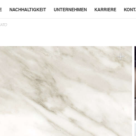
E
NACHHALTIGKEIT
UNTERNEHMEN
KARRIERE
KONT
NATO