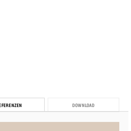
EFERENZEN
DOWNLOAD