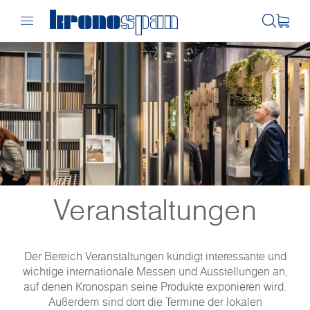
Veranstaltungen
Der Bereich Veranstaltungen kündigt interessante und
wichtige internationale Messen und Ausstellungen an,
auf denen Kronospan seine Produkte exponieren wird.
Außerdem sind dort die Termine der lokalen