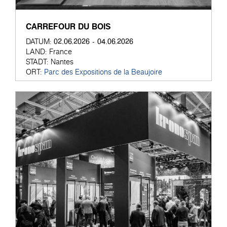
CARREFOUR DU BOIS
02.06.2026 - 04.06.2026
DATUM:
LAND:
France
STADT:
Nantes
ORT:
Parc des Expositions de la Beaujoire