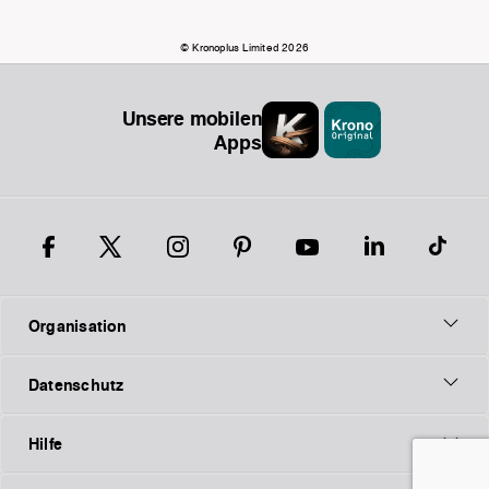
© Kronoplus Limited 2026
Unsere mobilen
Apps
Organisation
Datenschutz
Hilfe