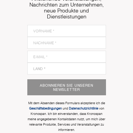
Nachrichten zum Unternehmen,
neue Produkte und
Dienstleistungen
ABONNIEREN SIE UNSEREN
NEWSLETTER
Mit dem Absenden dieses Formulars akzeptiere ich die
Geschäftsbedingungen
und
Datenschutzrichtlinie
von
Kronospan. Ich bin einverstanden, dass Kronospan
meine angegebenen Kontaktdaten nutzt, um mich über
relevante Produkte, Services und Veranstaltungen zu
informieren.