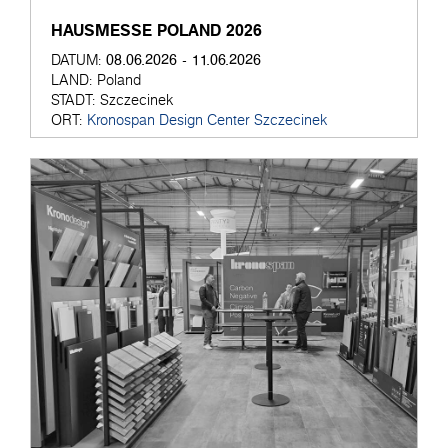
HAUSMESSE POLAND 2026
08.06.2026 - 11.06.2026
DATUM:
LAND:
Poland
STADT:
Szczecinek
ORT:
Kronospan Design Center Szczecinek