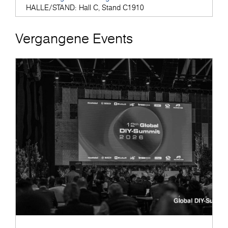
HALLE/STAND:
Hall C, Stand C1910
Vergangene Events