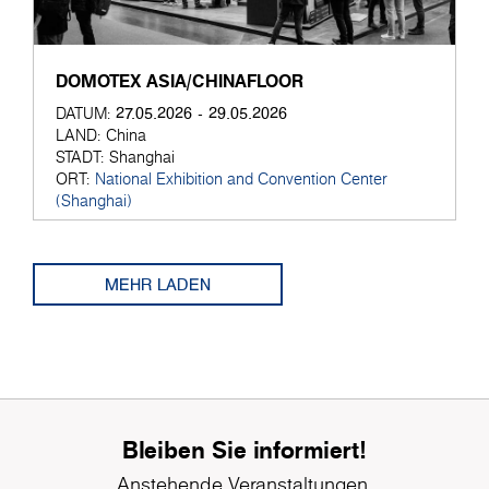
DOMOTEX ASIA/CHINAFLOOR
27.05.2026 - 29.05.2026
DATUM:
LAND:
China
STADT:
Shanghai
ORT:
National Exhibition and Convention Center
(Shanghai)
MEHR LADEN
Bleiben Sie informiert!
Anstehende Veranstaltungen,