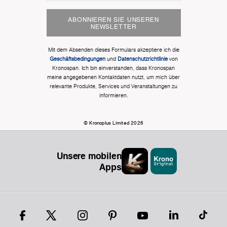
ABONNIEREN SIE UNSEREN
NEWSLETTER
Mit dem Absenden dieses Formulars akzeptiere ich die
Geschäftsbedingungen
und
Datenschutzrichtlinie
von
Kronospan. Ich bin einverstanden, dass Kronospan
meine angegebenen Kontaktdaten nutzt, um mich über
relevante Produkte, Services und Veranstaltungen zu
informieren.
© Kronoplus Limited 2026
Unsere mobilen
Apps