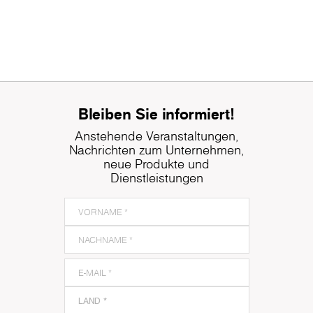
Bleiben Sie informiert!
Anstehende Veranstaltungen,
Nachrichten zum Unternehmen,
neue Produkte und
Dienstleistungen