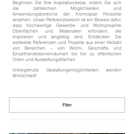
Beginnen Sie Ihre Inspirationsreise, indem Sie sich
die zahlreichen Möglichkeiten und
Anwendungsbereiche der Kronospan Produkte
ansehen. Unser Referenzbereich ist ein Beweis dafür,
dass hochwertige Gewerbe- und Wohnprojekte
Oberflächen und Materialien erfordern, die
inspirieren und langlebig sind. Entdecken Sie
weltweite Referenzen und Projekte aus einer Vielzahl
von Bereichen – von Wohn-, Geschäfts- und
Einzelhandelsinnenräumen bis hin zu öffentlichen
Orten und Ausstellungsflächen.
Unbegrenzte Gestaltungsmöglichkeiten werden
Wirklichkeit!
Filter