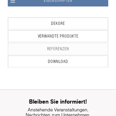
EIGENSCHAFTEN
DEKORE
VERWANDTE PRODUKTE
REFERENZEN
DOWNLOAD
Bleiben Sie informiert!
Anstehende Veranstaltungen,
Nachrichten zum Unternehmen,