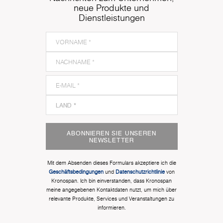
neue Produkte und
Dienstleistungen
ABONNIEREN SIE UNSEREN
NEWSLETTER
Mit dem Absenden dieses Formulars akzeptiere ich die
Geschäftsbedingungen
und
Datenschutzrichtlinie
von
Kronospan. Ich bin einverstanden, dass Kronospan
meine angegebenen Kontaktdaten nutzt, um mich über
relevante Produkte, Services und Veranstaltungen zu
informieren.