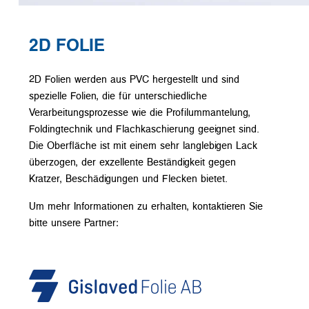
2D FOLIE
2D Folien werden aus PVC hergestellt und sind
spezielle Folien, die für unterschiedliche
Verarbeitungsprozesse wie die Profilummantelung,
Foldingtechnik und Flachkaschierung geeignet sind.
Die Oberfläche ist mit einem sehr langlebigen Lack
überzogen, der exzellente Beständigkeit gegen
Kratzer, Beschädigungen und Flecken bietet.
Um mehr Informationen zu erhalten, kontaktieren Sie
bitte unsere Partner: