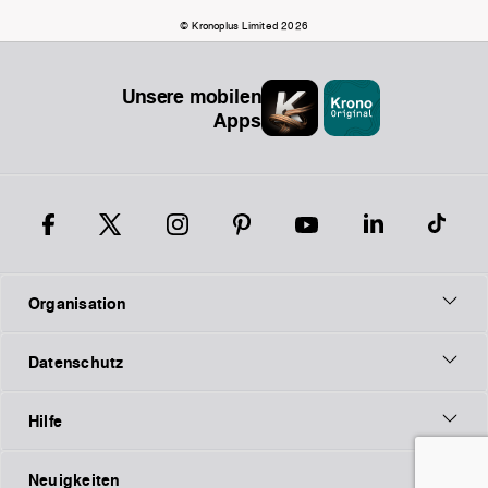
© Kronoplus Limited 2026
Unsere mobilen
Apps
Organisation
Datenschutz
Hilfe
Neuigkeiten