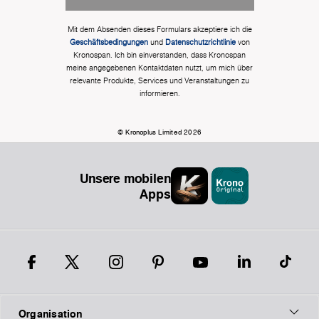
Mit dem Absenden dieses Formulars akzeptiere ich die
Geschäftsbedingungen
und
Datenschutzrichtlinie
von
Kronospan. Ich bin einverstanden, dass Kronospan
meine angegebenen Kontaktdaten nutzt, um mich über
relevante Produkte, Services und Veranstaltungen zu
informieren.
© Kronoplus Limited 2026
Unsere mobilen
Apps
Organisation