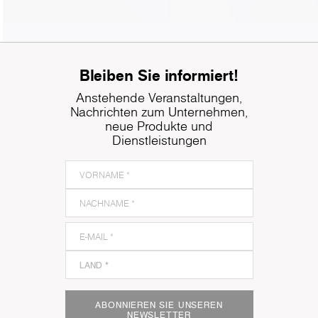
Bleiben Sie informiert!
Anstehende Veranstaltungen,
Nachrichten zum Unternehmen,
neue Produkte und
Dienstleistungen
ABONNIEREN SIE UNSEREN
NEWSLETTER