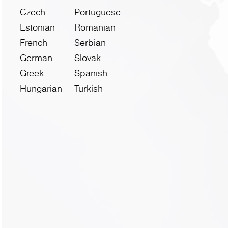
Czech
Portuguese
Estonian
Romanian
French
Serbian
German
Slovak
Greek
Spanish
Hungarian
Turkish