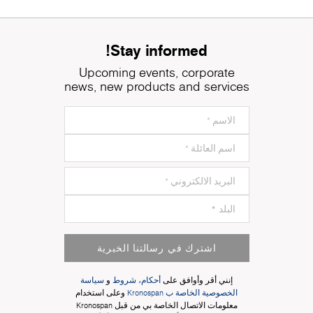
Stay informed!
Upcoming events, corporate
news, new products and services
اشترك في رسالتنا الخبرية
إنني أقر وأوافق على
أحكام، شروط
و
سياسة
الخصوصية الخاصة ب Kronospan
وعلى استخدام
معلومات الاتصال الخاصة بي من قبل Kronospan