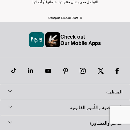
للتواصل معي بشأن منتجاتها، خدماتها أو أحداثها.
© Kronoplus Limited 2026
Check out
Our Mobile Apps
المنظمة
الخصوصية والأمور القانونية
الدعم والمشاورة