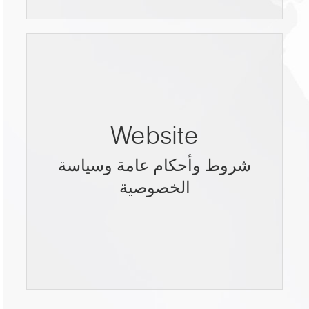
Website
شروط وأحكام عامة وسياسة
الخصوصية