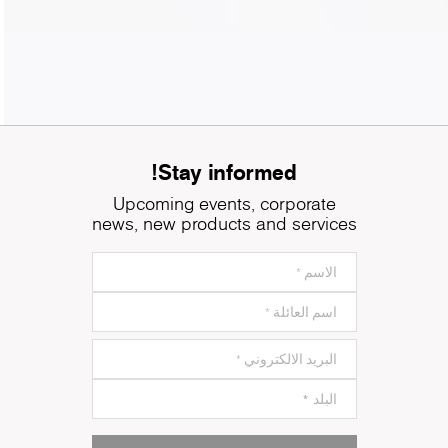
Stay informed!
Upcoming events, corporate
news, new products and services