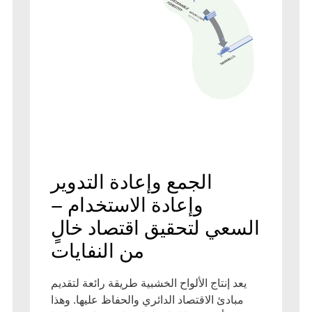
الجمع وإعادة التدوير
وإعادة الاستخدام –
عي لتحقيق اقتصاد خالٍ
من النفايات
د إنتاج الألواح الخشبية طريقة رائعة لتقديم
ادئ الاقتصاد الدائري والحفاظ عليها. وهذا