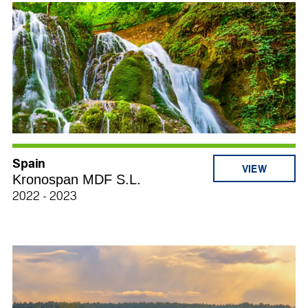
Spain
Kronospan MDF S.L.
2022 - 2023