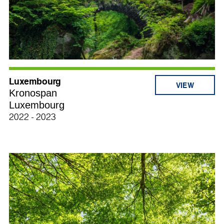
Luxembourg
Kronospan
Luxembourg
2022 - 2023