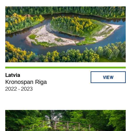
Latvia
Kronospan Riga
2022 - 2023