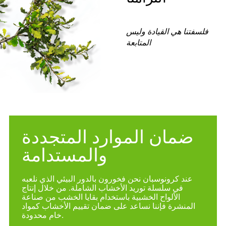
 القيادة وليس
المتابعة
ن الموارد المتجددة
والمستدامة
ونوسبان نحن فخورون بالدور البيئي الذي نلعبه
سلسلة توريد الأخشاب الشاملة. من خلال إنتاج
لواح الخشبية باستخدام بقايا الخشب من صناعة
 فإننا نساعد على ضمان تقييم الأخشاب كمواد
خام محدودة.