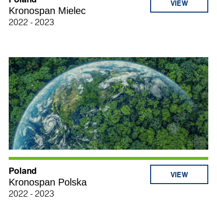
Kronospan Mielec
2022 - 2023
Poland
Kronospan Polska
2022 - 2023