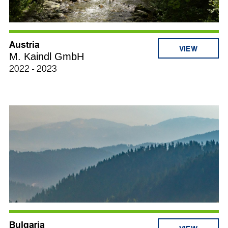
Austria
M. Kaindl GmbH
2022 - 2023
Bulgaria