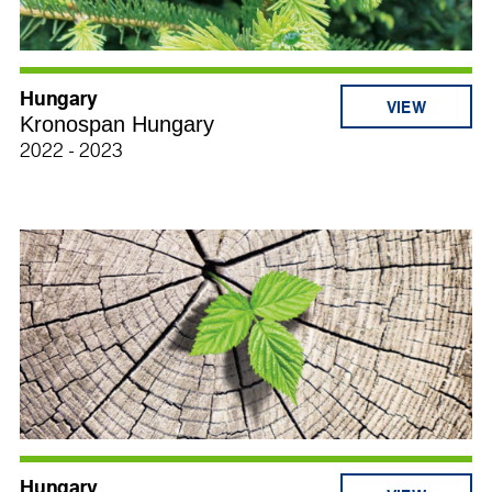
Hungary
Kronospan Hungary
2022 - 2023
Hungary