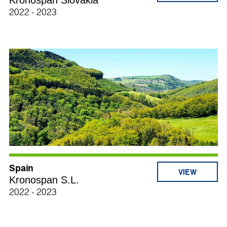
Kronospan Slovakia
2022 - 2023
Spain
Kronospan S.L.
2022 - 2023