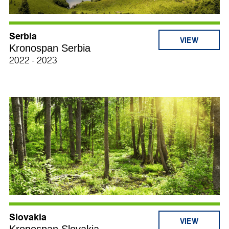
Serbia
Kronospan Serbia
2022 - 2023
Slovakia