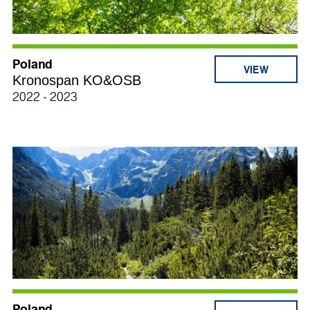
Poland
Kronospan KO&OSB
2022 - 2023
Poland