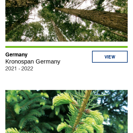
Germany
Kronospan Germany
2021 - 2022