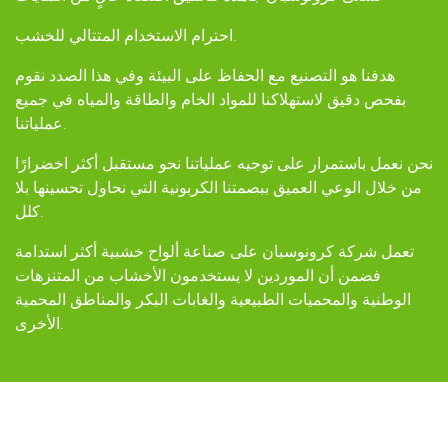
احترام الاستخدام المتتالي للخشب.
 التصنيع مع الحفاظ على البيئة وفي هذا الصدد نقوم
لاستهلاكنا للمواد الخام والطاقة والمياه في جميع
عملياتنا.
رار على توجيه عملياتنا نحو مستقبل أكثر اخضرارًا
ي العميق ببصمتنا الكربونية التي نحاول تحسينها بلا
كلل.
كرونوسبان على صناعة ألواح خشبية أكثر استدامة
ن الموردين لا يستخدمون الأخشاب من المتنزهات
لمحميات الطبيعية والغابات البكر والمناطق المحمية
الأخرى.