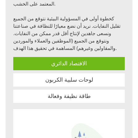
المعتمد على الخشب.
 أولى في المسؤولية البيئية نتوقع من الجميع
نفايات. نريد أن نضع معيارًا للنظافة في صناعتنا
عى جاهدين لإنتاج أقل قدر ممكن من النفايات.
توقع من الجميع (الموظفين والعملاء والموردين
الاقتصاد الدائري
لوحات سلبية الكربون
طاقة نظيفة وفعالة