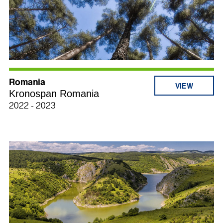
Romania
Kronospan Romania
2022 - 2023