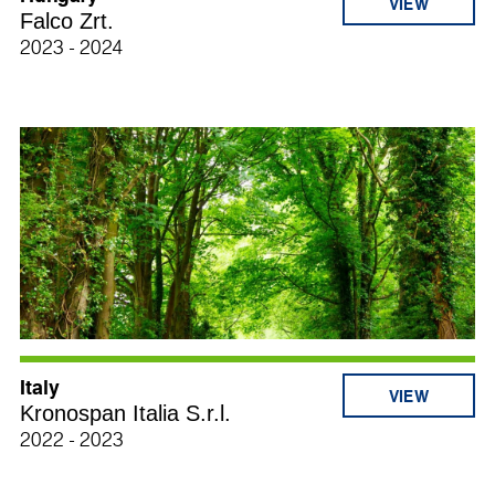
Falco Zrt.
2023 - 2024
Italy
Kronospan Italia S.r.l.
2022 - 2023