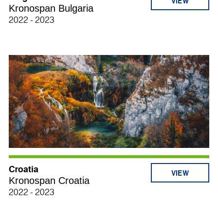
Kronospan Bulgaria
2022 - 2023
Croatia
Kronospan Croatia
2022 - 2023