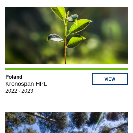
Poland
Kronospan HPL
2022 - 2023