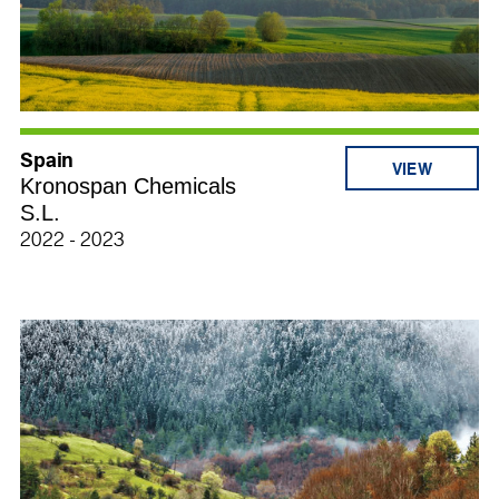
Spain
Kronospan Chemicals
S.L.
2022 - 2023