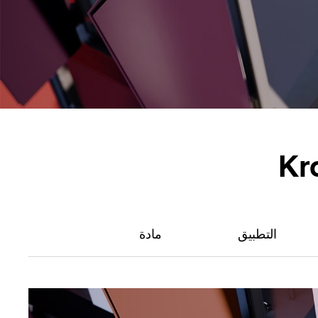
Kr
التطبيق
مادة