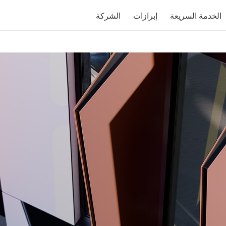
الخدمة السريعة
إبرازات
الشركة