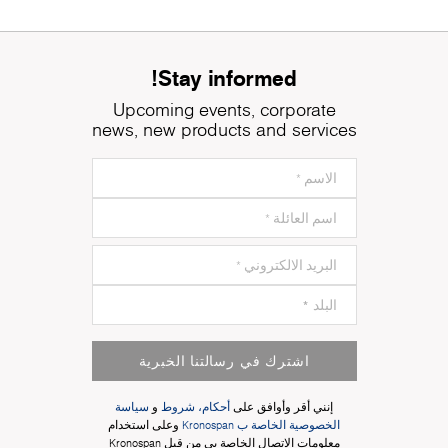
Stay informed!
Upcoming events, corporate
news, new products and services
اشترك في رسالتنا الخبرية
إنني أقر وأوافق على
أحكام، شروط
و
سياسة
الخصوصية الخاصة ب Kronospan
وعلى استخدام
معلومات الاتصال الخاصة بي من قبل Kronospan