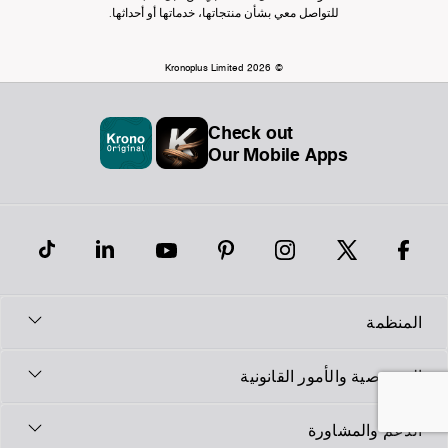
للتواصل معي بشأن منتجاتها، خدماتها أو أحداثها.
© Kronoplus Limited 2026
Check out
Our Mobile Apps
المنظمة
الخصوصية والأمور القانونية
الدعم والمشاورة