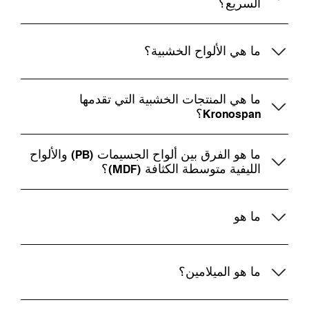
السريع؟
ما هي الألواح الخشبية؟
ما هي المنتجات الخشبية التي تقدمها
Kronospan؟
ما هو الفرق بين ألواح الجسيمات (PB) والألواح
الليفية متوسطة الكثافة (MDF)؟
ما هو
ما هو الميلامين؟