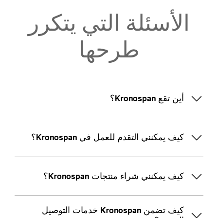
الأسئلة التي يتكرر
طرحها
أين تقع Kronospan؟
كيف يمكنني التقدم للعمل في Kronospan؟
كيف يمكنني شراء منتجات Kronospan؟
كيف تضمن Kronospan خدمات التوصيل