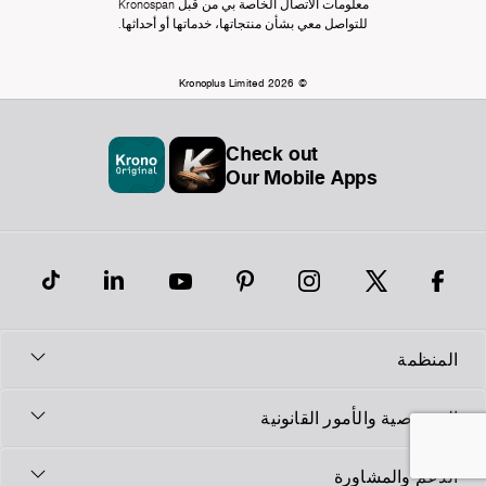
معلومات الاتصال الخاصة بي من قبل Kronospan
للتواصل معي بشأن منتجاتها، خدماتها أو أحداثها.
© Kronoplus Limited 2026
Check out
Our Mobile Apps
المنظمة
الخصوصية والأمور القانونية
الدعم والمشاورة