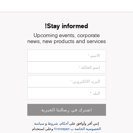
Stay informed!
Upcoming events, corporate
news, new products and services
اشترك في رسالتنا الخبرية
إنني أقر وأوافق على
أحكام، شروط
و
سياسة
الخصوصية الخاصة ب Kronospan
وعلى استخدام